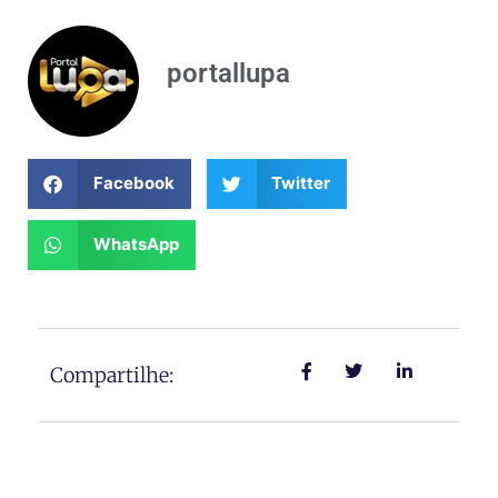
portallupa
Facebook
Twitter
WhatsApp
Compartilhe: