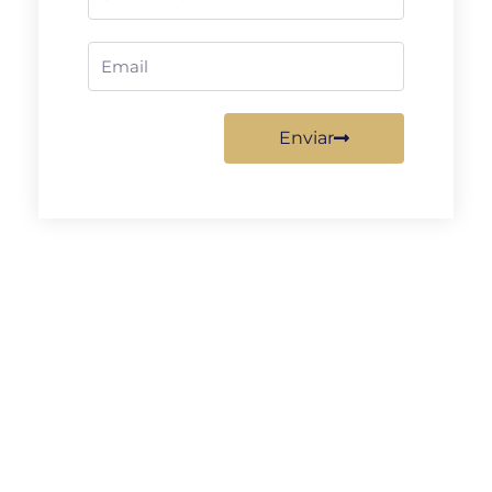
Email
Enviar