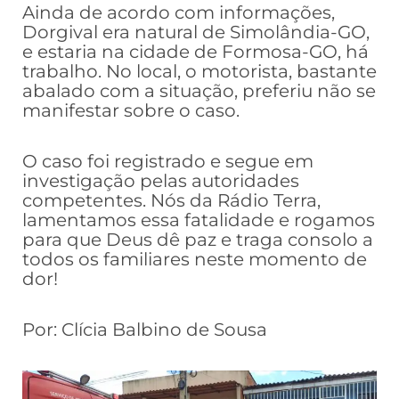
Ainda de acordo com informações,
Dorgival era natural de Simolândia-GO,
e estaria na cidade de Formosa-GO, há
trabalho. No local, o motorista, bastante
abalado com a situação, preferiu não se
manifestar sobre o caso.
O caso foi registrado e segue em
investigação pelas autoridades
competentes. Nós da Rádio Terra,
lamentamos essa fatalidade e rogamos
para que Deus dê paz e traga consolo a
todos os familiares neste momento de
dor!
Por: Clícia Balbino de Sousa