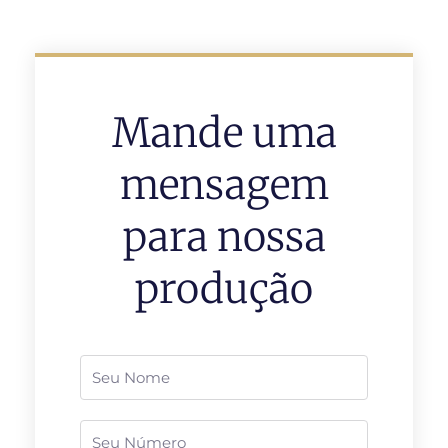
Mande uma
mensagem
para nossa
produção
Nome
Telefone