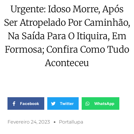
Urgente: Idoso Morre, Após
Ser Atropelado Por Caminhão,
Na Saída Para O Itiquira, Em
Formosa; Confira Como Tudo
Aconteceu
Facebook
Twitter
WhatsApp
Fevereiro 24, 2023
Portallupa