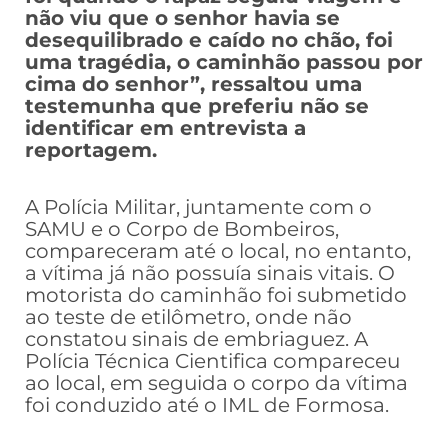
não viu que o senhor havia se
desequilibrado e caído no chão, foi
uma tragédia, o caminhão passou por
cima do senhor”, ressaltou uma
testemunha que preferiu não se
identificar em entrevista a
reportagem.
A Polícia Militar, juntamente com o
SAMU e o Corpo de Bombeiros,
compareceram até o local, no entanto,
a vítima já não possuía sinais vitais. O
motorista do caminhão foi submetido
ao teste de etilômetro, onde não
constatou sinais de embriaguez. A
Polícia Técnica Cientifica compareceu
ao local, em seguida o corpo da vítima
foi conduzido até o IML de Formosa.