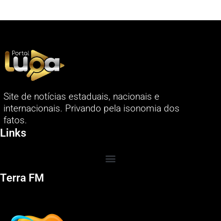
Site de notícias estaduais, nacionais e
internacionais. Privando pela isonomia dos
fatos.
Links
Terra FM