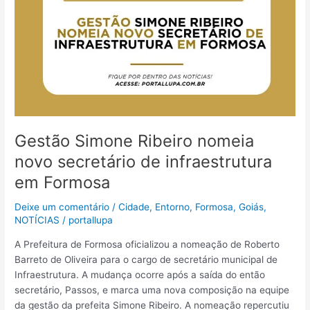
Gestão Simone Ribeiro nomeia
novo secretário de infraestrutura
em Formosa
Deixe um comentário
/
Cidade
,
Entorno
,
Formosa
,
Goiás
,
NOTÍCIAS
/
portallupa
A Prefeitura de Formosa oficializou a nomeação de Roberto
Barreto de Oliveira para o cargo de secretário municipal de
Infraestrutura. A mudança ocorre após a saída do então
secretário, Passos, e marca uma nova composição na equipe
da gestão da prefeita Simone Ribeiro. A nomeação repercutiu