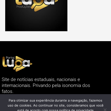
Site de notícias estaduais, nacionais e
internacionais. Privando pela isonomia dos
fatos.
Links
Para otimizar sua experiência durante a navegação, fazemos
uso de cookies. Ao continuar no site, consideramos que você
está de acordo com nossa política de privacidade