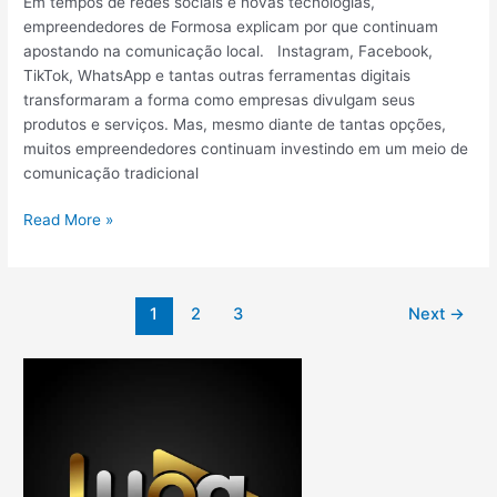
Em tempos de redes sociais e novas tecnologias,
empreendedores de Formosa explicam por que continuam
apostando na comunicação local. Instagram, Facebook,
TikTok, WhatsApp e tantas outras ferramentas digitais
transformaram a forma como empresas divulgam seus
produtos e serviços. Mas, mesmo diante de tantas opções,
muitos empreendedores continuam investindo em um meio de
comunicação tradicional
Read More »
1
2
3
Next
→