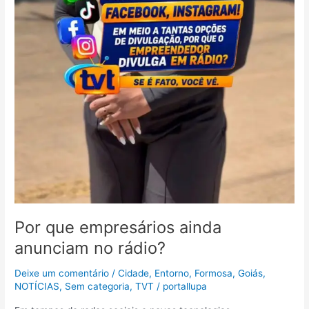
Por que empresários ainda
anunciam no rádio?
Deixe um comentário
/
Cidade
,
Entorno
,
Formosa
,
Goiás
,
NOTÍCIAS
,
Sem categoria
,
TVT
/
portallupa