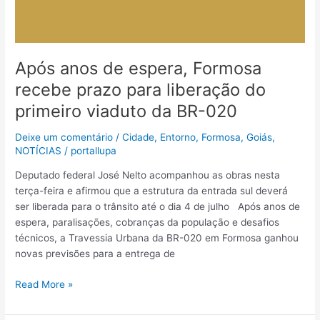
Após anos de espera, Formosa
recebe prazo para liberação do
primeiro viaduto da BR-020
Deixe um comentário
/
Cidade
,
Entorno
,
Formosa
,
Goiás
,
NOTÍCIAS
/
portallupa
Deputado federal José Nelto acompanhou as obras nesta
terça-feira e afirmou que a estrutura da entrada sul deverá
ser liberada para o trânsito até o dia 4 de julho Após anos de
espera, paralisações, cobranças da população e desafios
técnicos, a Travessia Urbana da BR-020 em Formosa ganhou
novas previsões para a entrega de
Read More »