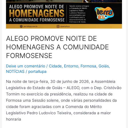
ALEGO PROMOVE NOITE DE
HOMENAGENS A COMUNIDADE
FORMOSENSE
Deixe um comentário
/
Cidade
,
Entorno
,
Formosa
,
Goiás
,
NOTÍCIAS
/
portallupa
Na noite de terça-feira, 30 de junho de 2026, a Assembleia
Legislativa do Estado de Goiás – ALEGO, com o Dep. Cristóvão
Tormim no exercício da presidência, realizou na cidade de
Formosa uma Sessão solene, onde várias personalidades da
cidade foram agraciadas com a Comenda do Mérito
Legislativo Pedro Ludovico Teixeira, considerada a maior
honraria