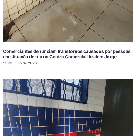
Comerciantes denunciam transtornos causados por pessoas
em situação de rua no Centro Comercial Ibrahim Jorge
23 de julho de 2026