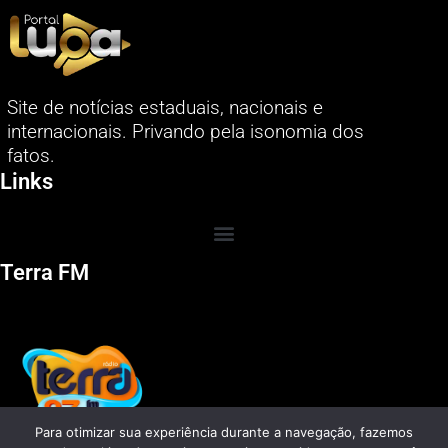
Site de notícias estaduais, nacionais e
internacionais. Privando pela isonomia dos
fatos.
Links
Terra FM
Para otimizar sua experiência durante a navegação, fazemos