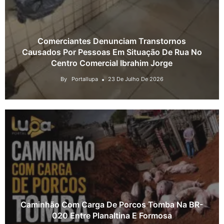
Comerciantes Denunciam Transtornos
Causados Por Pessoas Em Situação De Rua No
Centro Comercial Ibrahim Jorge
By
Portallupa
23 De Julho De 2026
Caminhão Com Carga De Porcos Tomba Na BR-
020 Entre Planaltina E Formosa