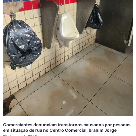
Comerciantes denunciam transtornos causados por pessoas
em situação de rua no Centro Comercial Ibrahim Jorge