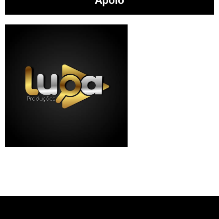
Apoio