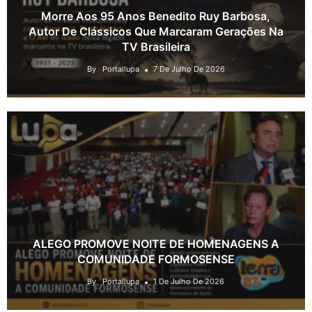
Morre Aos 95 Anos Benedito Ruy Barbosa,
Autor De Clássicos Que Marcaram Gerações Na
TV Brasileira
By
Portallupa
7 De Julho De 2026
ALEGO PROMOVE NOITE DE HOMENAGENS A
COMUNIDADE FORMOSENSE
By
Portallupa
1 De Julho De 2026