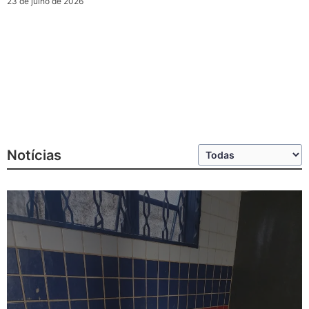
23 de julho de 2026
Notícias