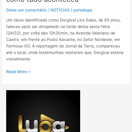
Deixe um comentário
/
NOTÍCIAS
/
portallupa
Um idoso identificado como Dorgival Lins Sales, de 65 anos,
faleceu após ser atropelado na tarde desta sexta-feira
(24/02), por volta das 12h30min, na Avenida Valeriano de
Castro, em frente ao Posto Xavante, no Setor Nordeste, em
Formosa-GO. A reportagem do Jornal da Terra, compareceu
até o local, onde testemunhas relataram que, Dorgival estaria
visivelmente
Read More »