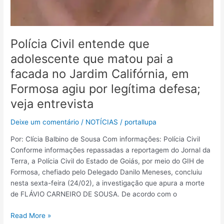
Polícia Civil entende que
adolescente que matou pai a
facada no Jardim Califórnia, em
Formosa agiu por legítima defesa;
veja entrevista
Deixe um comentário
/
NOTÍCIAS
/
portallupa
Por: Clícia Balbino de Sousa Com informações: Polícia Civil
Conforme informações repassadas a reportagem do Jornal da
Terra, a Polícia Civil do Estado de Goiás, por meio do GIH de
Formosa, chefiado pelo Delegado Danilo Meneses, concluiu
nesta sexta-feira (24/02), a investigação que apura a morte
de FLÁVIO CARNEIRO DE SOUSA. De acordo com o
Read More »