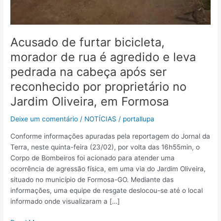
Acusado de furtar bicicleta,
morador de rua é agredido e leva
pedrada na cabeça após ser
reconhecido por proprietário no
Jardim Oliveira, em Formosa
Deixe um comentário
/
NOTÍCIAS
/
portallupa
Conforme informações apuradas pela reportagem do Jornal da
Terra, neste quinta-feira (23/02), por volta das 16h55min, o
Corpo de Bombeiros foi acionado para atender uma
ocorrência de agressão física, em uma via do Jardim Oliveira,
situado no município de Formosa-GO. Mediante das
informações, uma equipe de resgate deslocou-se até o local
informado onde visualizaram a […]