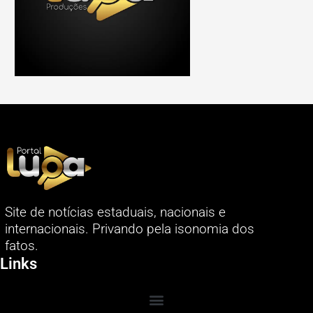
Site de notícias estaduais, nacionais e
internacionais. Privando pela isonomia dos
fatos.
Links