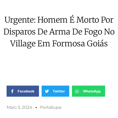
Urgente: Homem É Morto Por
Disparos De Arma De Fogo No
Village Em Formosa Goiás
Facebook
Twitter
WhatsApp
Maio 3, 2024
Portallupa