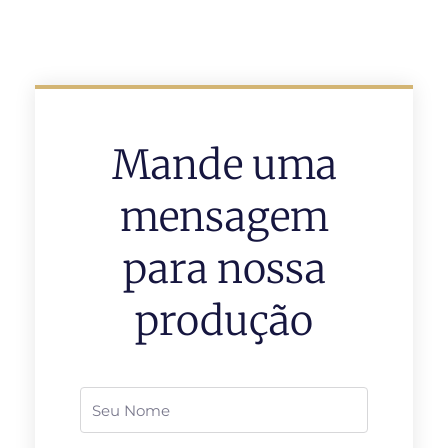
Mande uma
mensagem
para nossa
produção
Nome