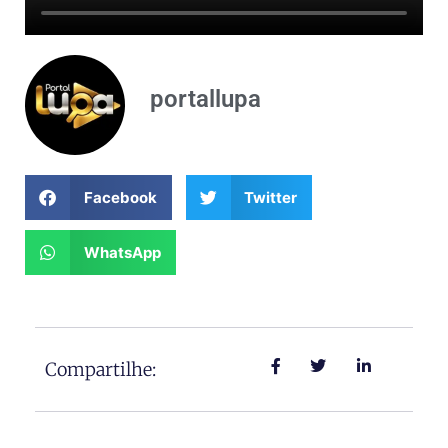
portallupa
Facebook
Twitter
WhatsApp
Compartilhe: