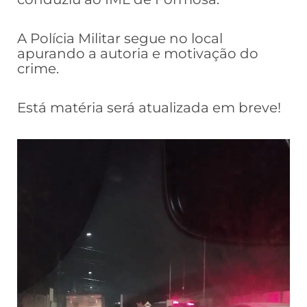
A Polícia Militar segue no local
apurando a autoria e motivação do
crime.
Está matéria será atualizada em breve!