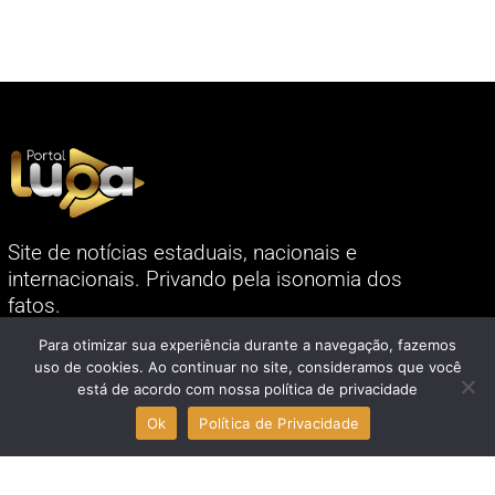
Site de notícias estaduais, nacionais e
internacionais. Privando pela isonomia dos
fatos.
Links
Para otimizar sua experiência durante a navegação, fazemos
uso de cookies. Ao continuar no site, consideramos que você
está de acordo com nossa política de privacidade
Ok
Política de Privacidade
Terra FM