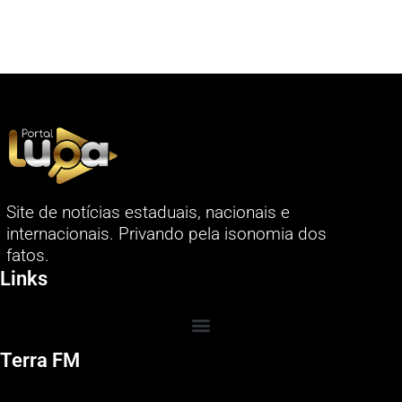
Site de notícias estaduais, nacionais e
internacionais. Privando pela isonomia dos
fatos.
Links
Terra FM