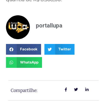
portallupa
Facebook
Twitter
WhatsApp
Compartilhe: