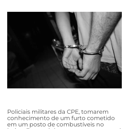
Policiais militares da CPE, tomarem
conhecimento de um furto cometido
em um posto de combustíveis no