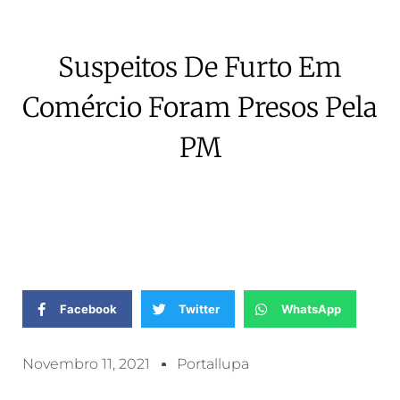
Suspeitos De Furto Em
Comércio Foram Presos Pela
PM
Facebook
Twitter
WhatsApp
Novembro 11, 2021
Portallupa