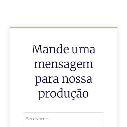
Mande uma
mensagem
para nossa
produção
Nome