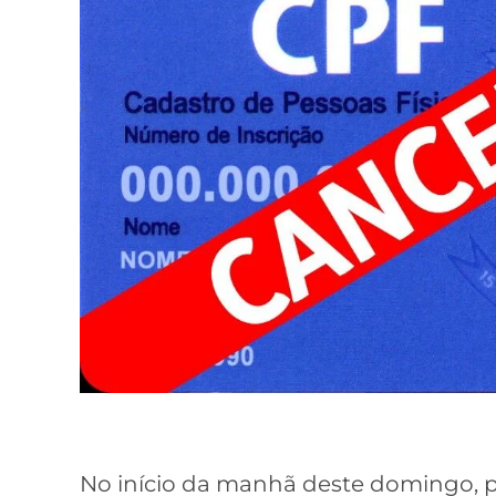
No início da manhã deste domingo, p