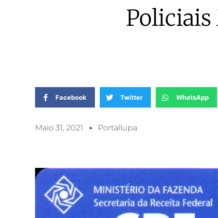
Policiais
Facebook
Twitter
WhatsApp
Maio 31, 2021
Portallupa