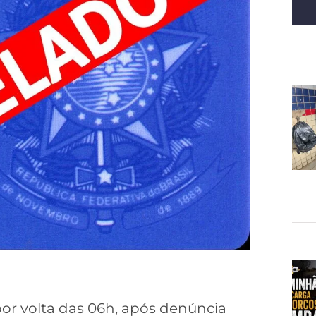
or volta das 06h, após denúncia