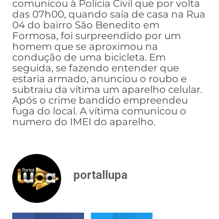
comunicou à Polícia Civil que por volta
das 07h00, quando saía de casa na Rua
04 do bairro São Benedito em
Formosa, foi surpreendido por um
homem que se aproximou na
condução de uma bicicleta. Em
seguida, se fazendo entender que
estaria armado, anunciou o roubo e
subtraiu da vítima um aparelho celular.
Após o crime bandido empreendeu
fuga do local. A vítima comunicou o
numero do IMEI do aparelho.
portallupa