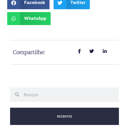
Facebook
Twitter
WhatsApp
Compartilhe:
Search
Search
RECENTES