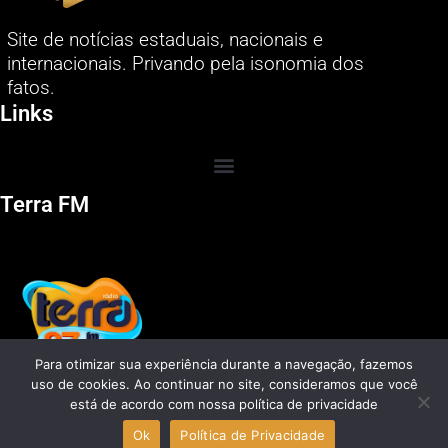
Site de notícias estaduais, nacionais e
internacionais. Privando pela isonomia dos
fatos.
Links
Terra FM
Para otimizar sua experiência durante a navegação, fazemos
uso de cookies. Ao continuar no site, consideramos que você
está de acordo com nossa política de privacidade
Ok
Política de Privacidade