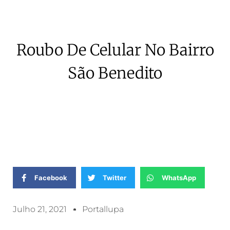
Roubo De Celular No Bairro
São Benedito
Facebook
Twitter
WhatsApp
Julho 21, 2021
Portallupa