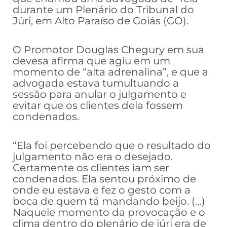
durante um Plenário do Tribunal do
Júri, em Alto Paraíso de Goiás (GO).
O Promotor Douglas Chegury em sua
devesa afirma que agiu em um
momento de “alta adrenalina”, e que a
advogada estava tumultuando a
sessão para anular o julgamento e
evitar que os clientes dela fossem
condenados.
“Ela foi percebendo que o resultado do
julgamento não era o desejado.
Certamente os clientes iam ser
condenados. Ela sentou próximo de
onde eu estava e fez o gesto com a
boca de quem tá mandando beijo. (…)
Naquele momento da provocação e o
clima dentro do plenário de júri era de