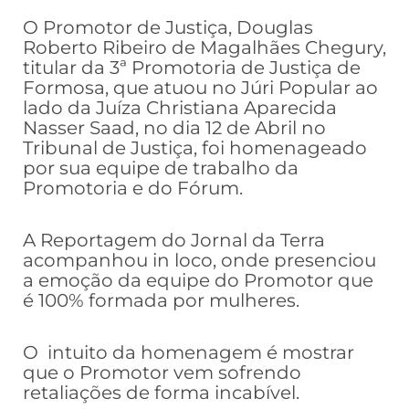
O Promotor de Justiça, Douglas
Roberto Ribeiro de Magalhães Chegury,
titular da 3ª Promotoria de Justiça de
Formosa, que atuou no Júri Popular ao
lado da Juíza Christiana Aparecida
Nasser Saad, no dia 12 de Abril no
Tribunal de Justiça, foi homenageado
por sua equipe de trabalho da
Promotoria e do Fórum.
A Reportagem do Jornal da Terra
acompanhou in loco, onde presenciou
a emoção da equipe do Promotor que
é 100% formada por mulheres.
O intuito da homenagem é mostrar
que o Promotor vem sofrendo
retaliações de forma incabível.