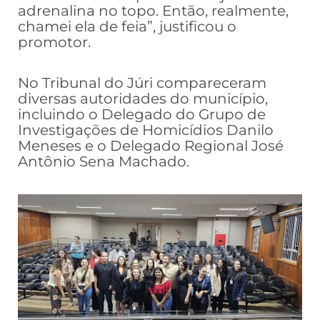
adrenalina no topo. Então, realmente,
chamei ela de feia”, justificou o
promotor.
No Tribunal do Júri compareceram
diversas autoridades do município,
incluindo o Delegado do Grupo de
Investigações de Homicídios Danilo
Meneses e o Delegado Regional José
Antônio Sena Machado.