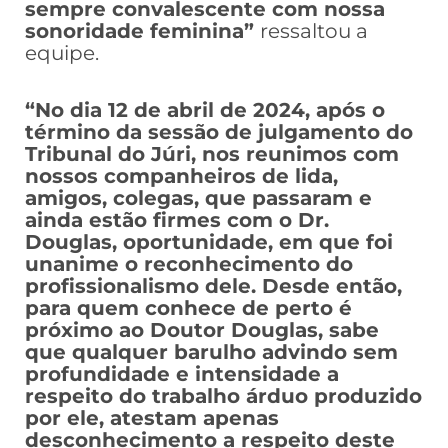
sempre convalescente com nossa
sonoridade feminina”
ressaltou a
equipe.
“No dia 12 de abril de 2024, após o
término da sessão de julgamento do
Tribunal do Júri, nos reunimos com
nossos companheiros de lida,
amigos, colegas, que passaram e
ainda estão firmes com o Dr.
Douglas, oportunidade, em que foi
unanime o reconhecimento do
profissionalismo dele.
Desde então,
para quem conhece de perto é
próximo ao Doutor Douglas, sabe
que qualquer barulho advindo sem
profundidade e intensidade a
respeito do trabalho árduo produzido
por ele, atestam apenas
desconhecimento a respeito deste