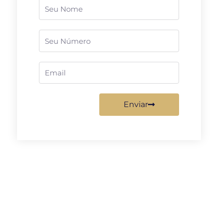
Nome
Telefone
Email
Enviar