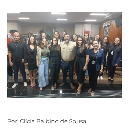
Por: Clícia Balbino de Sousa