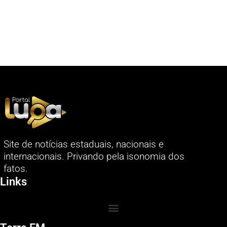
Site de notícias estaduais, nacionais e
internacionais. Privando pela isonomia dos
fatos.
Links