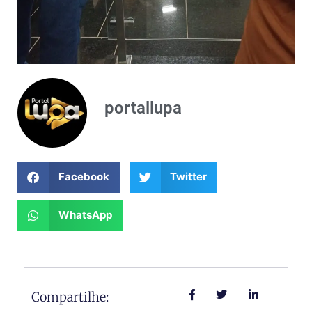
portallupa
Facebook
Twitter
WhatsApp
Compartilhe: