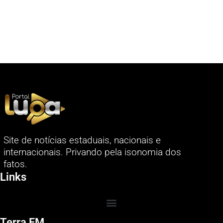
Site de notícias estaduais, nacionais e
internacionais. Privando pela isonomia dos
fatos.
Links
Terra FM