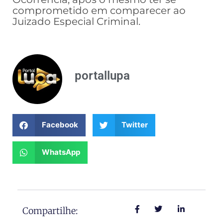
comprometido em comparecer ao
Juizado Especial Criminal.
portallupa
Facebook
Twitter
WhatsApp
Compartilhe: