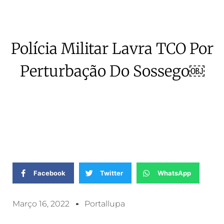
Polícia Militar Lavra TCO Por
Perturbação Do Sossego￼
Facebook
Twitter
WhatsApp
Março 16, 2022
Portallupa