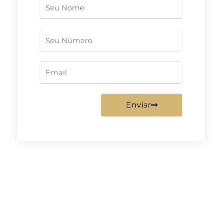
Nome
Telefone
Email
Enviar