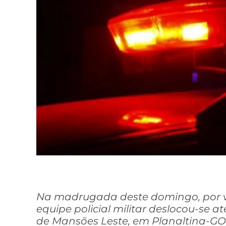
Na madrugada deste domingo, por 
equipe policial militar deslocou-se 
de Mansões Leste, em Planaltina-GO