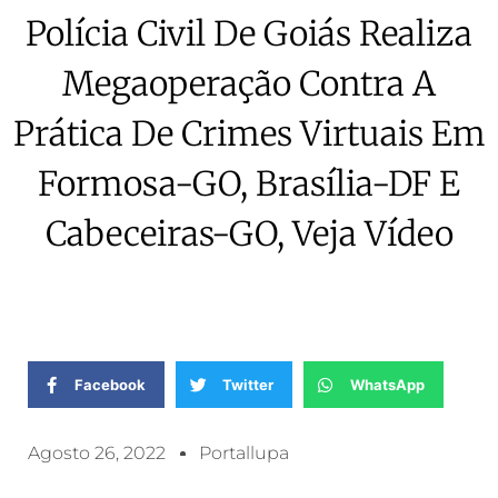
Polícia Civil De Goiás Realiza
Megaoperação Contra A
Prática De Crimes Virtuais Em
Formosa-GO, Brasília-DF E
Cabeceiras-GO, Veja Vídeo
Facebook
Twitter
WhatsApp
Agosto 26, 2022
Portallupa