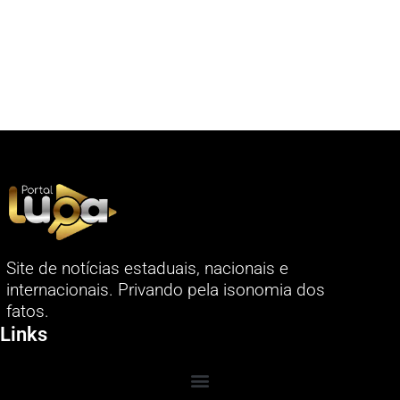
Site de notícias estaduais, nacionais e
internacionais. Privando pela isonomia dos
fatos.
Links