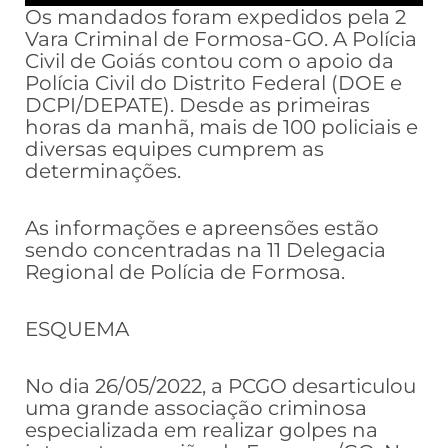
Os mandados foram expedidos pela 2
Vara Criminal de Formosa-GO. A Polícia
Civil de Goiás contou com o apoio da
Polícia Civil do Distrito Federal (DOE e
DCPI/DEPATE). Desde as primeiras
horas da manhã, mais de 100 policiais e
diversas equipes cumprem as
determinações.
As informações e apreensões estão
sendo concentradas na 11 Delegacia
Regional de Polícia de Formosa.
ESQUEMA
No dia 26/05/2022, a PCGO desarticulou
uma grande associação criminosa
especializada em realizar golpes na