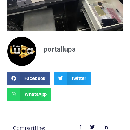
portallupa
Facebook
Twitter
WhatsApp
Compartilhe: