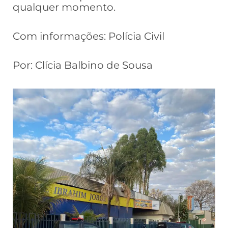
qualquer momento.
Com informações: Polícia Civil
Por: Clícia Balbino de Sousa