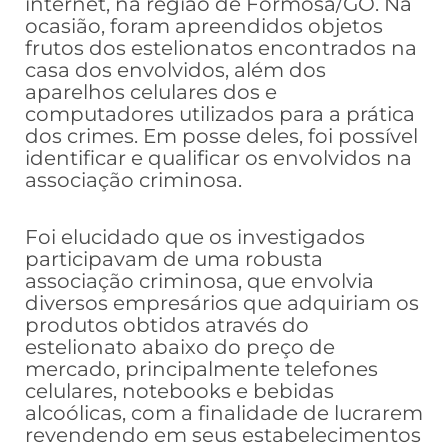
internet, na região de Formosa/GO. Na
ocasião, foram apreendidos objetos
frutos dos estelionatos encontrados na
casa dos envolvidos, além dos
aparelhos celulares dos e
computadores utilizados para a prática
dos crimes. Em posse deles, foi possível
identificar e qualificar os envolvidos na
associação criminosa.
Foi elucidado que os investigados
participavam de uma robusta
associação criminosa, que envolvia
diversos empresários que adquiriam os
produtos obtidos através do
estelionato abaixo do preço de
mercado, principalmente telefones
celulares, notebooks e bebidas
alcoólicas, com a finalidade de lucrarem
revendendo em seus estabelecimentos