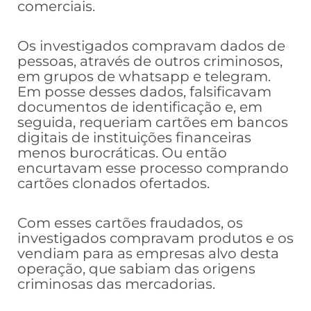
comerciais.
Os investigados compravam dados de
pessoas, através de outros criminosos,
em grupos de whatsapp e telegram.
Em posse desses dados, falsificavam
documentos de identificação e, em
seguida, requeriam cartões em bancos
digitais de instituições financeiras
menos burocráticas. Ou então
encurtavam esse processo comprando
cartões clonados ofertados.
Com esses cartões fraudados, os
investigados compravam produtos e os
vendiam para as empresas alvo desta
operação, que sabiam das origens
criminosas das mercadorias.