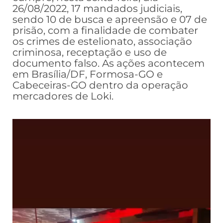
26/08/2022, 17 mandados judiciais,
sendo 10 de busca e apreensão e 07 de
prisão, com a finalidade de combater
os crimes de estelionato, associação
criminosa, receptação e uso de
documento falso. As ações acontecem
em Brasília/DF, Formosa-GO e
Cabeceiras-GO dentro da operação
mercadores de Loki.