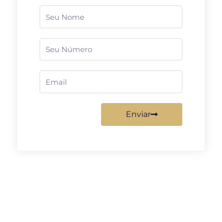
Nome
Telefone
Email
Enviar