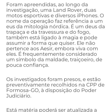
Foram apreendidas, ao longo da
investigação, uma Land Rover, duas
motos esportivas e diversos iPhones. O
nome da operação faz referência a um
eus da mitologia nórdica. É um deus da
trapaça e da travessura e do fogo,
também está ligado à magia e pode
assumir a forma que quiser. Ele não
pertence aos Aesir, embora viva com
eles. É frequentemente considerado
um símbolo da maldade, traiçoeiro, de
pouca confiança.
Os investigados foram presos, e estão
preventivamente recolhidos na CPP de
Formosa-GO, à disposição do Poder
Judiciário.
Está matéria poderá ser atualizada a