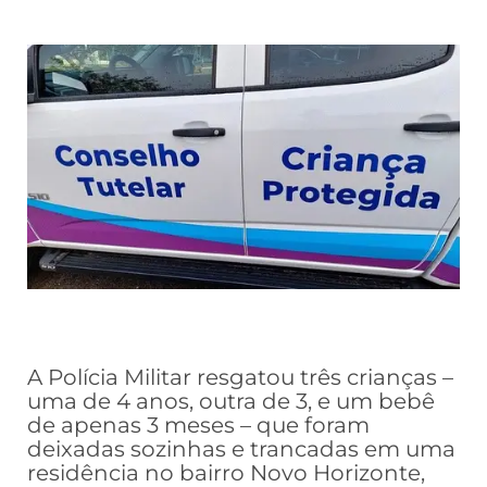
A Polícia Militar resgatou três crianças –
uma de 4 anos,
outra de 3, e um bebê
de apenas 3 meses – que foram
deixadas sozinhas e trancadas em uma
residência no bairro Novo Horizonte,