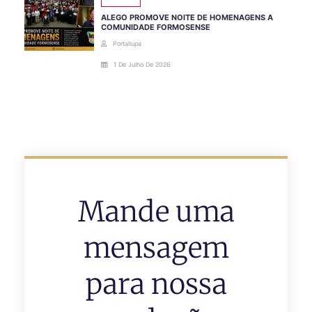
ALEGO PROMOVE NOITE DE HOMENAGENS A
COMUNIDADE FORMOSENSE
Portallupa
1 De Julho De 2026
Mande uma
mensagem
para nossa