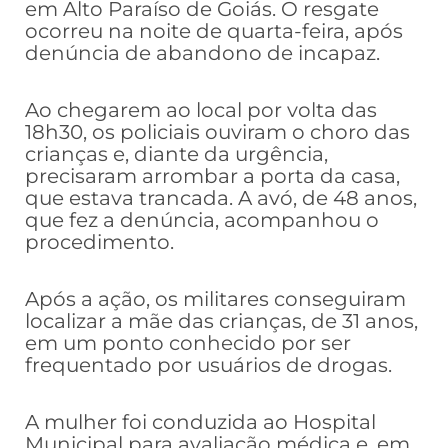
em Alto Paraíso de Goiás. O resgate
ocorreu na noite de quarta-feira, após
denúncia de abandono de incapaz.
Ao chegarem ao local por volta das
18h30, os policiais ouviram o choro das
crianças e, diante da urgência,
precisaram arrombar a porta da casa,
que estava trancada. A avó, de 48 anos,
que fez a denúncia, acompanhou o
procedimento.
Após a ação, os militares conseguiram
localizar a mãe das crianças, de 31 anos,
em um ponto conhecido por ser
frequentado por usuários de drogas.
A mulher foi conduzida ao Hospital
Municipal para avaliação médica e, em