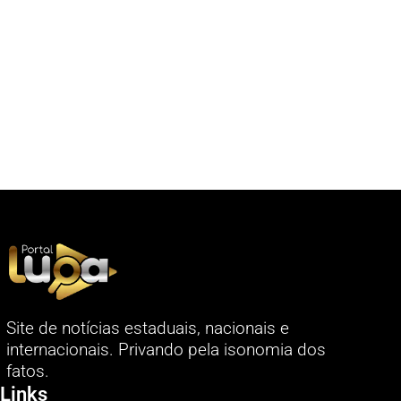
Site de notícias estaduais, nacionais e
internacionais. Privando pela isonomia dos
fatos.
Links