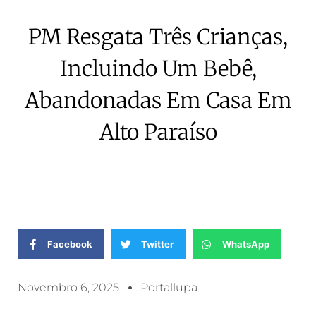
PM Resgata Três Crianças,
Incluindo Um Bebê,
Abandonadas Em Casa Em
Alto Paraíso
Facebook
Twitter
WhatsApp
Novembro 6, 2025
Portallupa