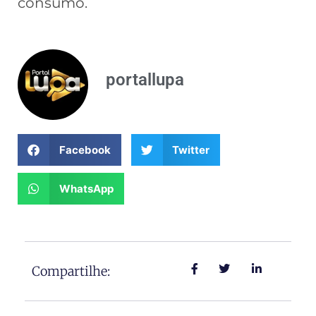
consumo.
portallupa
Facebook
Twitter
WhatsApp
Compartilhe: