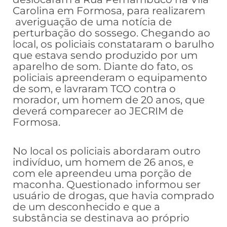
Carolina em Formosa, para realizarem
averiguação de uma notícia de
perturbação do sossego. Chegando ao
local, os policiais constataram o barulho
que estava sendo produzido por um
aparelho de som. Diante do fato, os
policiais apreenderam o equipamento
de som, e lavraram TCO contra o
morador, um homem de 20 anos, que
deverá comparecer ao JECRIM de
Formosa.
No local os policiais abordaram outro
indivíduo, um homem de 26 anos, e
com ele apreendeu uma porção de
maconha. Questionado informou ser
usuário de drogas, que havia comprado
de um desconhecido e que a
substância se destinava ao próprio