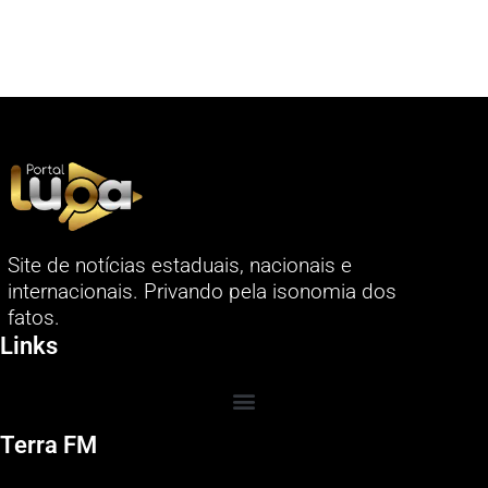
Site de notícias estaduais, nacionais e
internacionais. Privando pela isonomia dos
fatos.
Links
Terra FM