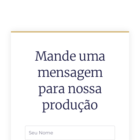
Mande uma
mensagem
para nossa
produção
Nome