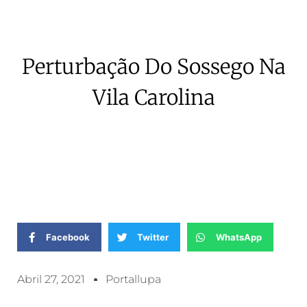
Perturbação Do Sossego Na
Vila Carolina
Facebook
Twitter
WhatsApp
Abril 27, 2021
Portallupa