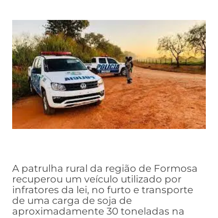
A patrulha rural da região de Formosa
recuperou um veículo utilizado por
infratores da lei, no furto e transporte
de uma carga de soja de
aproximadamente 30 toneladas na