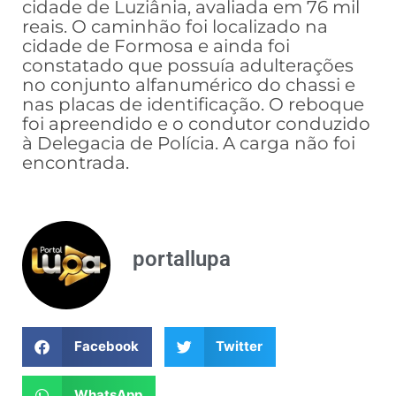
cidade de Luziânia, avaliada em 76 mil
reais. O caminhão foi localizado na
cidade de Formosa e ainda foi
constatado que possuía adulterações
no conjunto alfanumérico do chassi e
nas placas de identificação. O reboque
foi apreendido e o condutor conduzido
à Delegacia de Polícia. A carga não foi
encontrada.
portallupa
Facebook
Twitter
WhatsApp