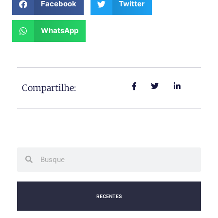
Facebook
Twitter
WhatsApp
Compartilhe:
Search
Search
RECENTES