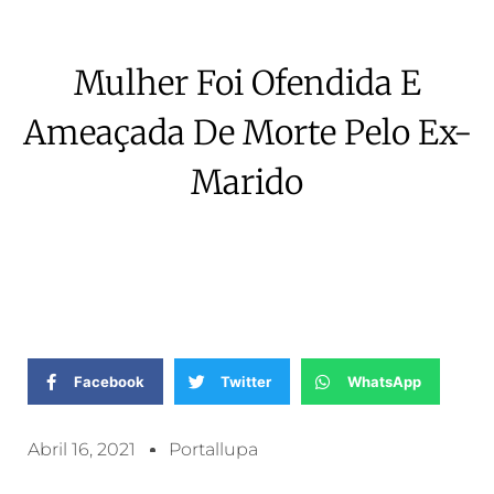
Mulher Foi Ofendida E
Ameaçada De Morte Pelo Ex-
Marido
Facebook
Twitter
WhatsApp
Abril 16, 2021
Portallupa