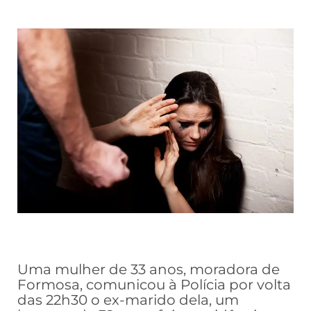
Uma mulher de 33 anos, moradora de
Formosa, comunicou à Polícia por volta
das 22h30 o ex-marido dela, um