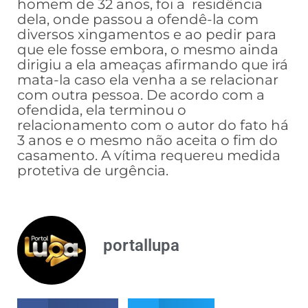
homem de 32 anos, foi a residência
dela, onde passou a ofendê-la com
diversos xingamentos e ao pedir para
que ele fosse embora, o mesmo ainda
dirigiu a ela ameaças afirmando que irá
mata-la caso ela venha a se relacionar
com outra pessoa. De acordo com a
ofendida, ela terminou o
relacionamento com o autor do fato há
3 anos e o mesmo não aceita o fim do
casamento. A vítima requereu medida
protetiva de urgência.
portallupa