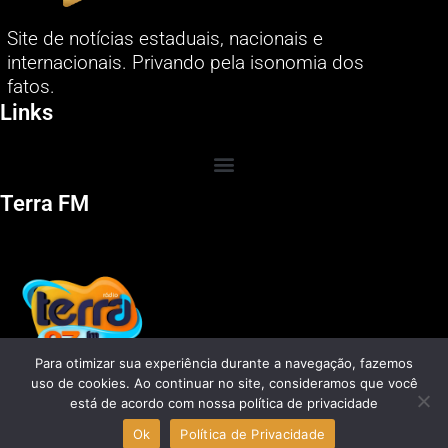
Site de notícias estaduais, nacionais e
internacionais. Privando pela isonomia dos
fatos.
Links
Terra FM
Para otimizar sua experiência durante a navegação, fazemos
uso de cookies. Ao continuar no site, consideramos que você
está de acordo com nossa política de privacidade
Ok
Política de Privacidade