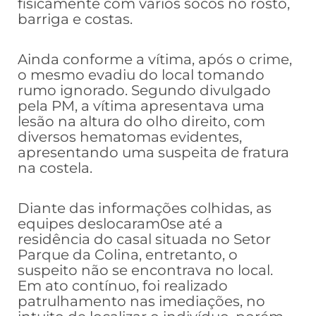
fisicamente com vários socos no rosto,
barriga e costas.
Ainda conforme a vítima, após o crime,
o mesmo evadiu do local tomando
rumo ignorado. Segundo divulgado
pela PM, a vítima apresentava uma
lesão na altura do olho direito, com
diversos hematomas evidentes,
apresentando uma suspeita de fratura
na costela.
Diante das informações colhidas, as
equipes deslocaram0se até a
residência do casal situada no Setor
Parque da Colina, entretanto, o
suspeito não se encontrava no local.
Em ato contínuo, foi realizado
patrulhamento nas imediações, no