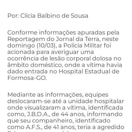
Por: Clícia Balbino de Sousa
Conforme informações apuradas pela
Reportagem do Jornal da Terra, neste
domingo (10/03), a Polícia Militar foi
acionada para averiguar uma
ocorrência de lesão corporal dolosa no
âmbito doméstico, onde a vítima havia
dado entrada no Hospital Estadual de
Formosa-GO.
Mediante as informações, equipes
deslocaram-se até a unidade hospitalar
onde visualizaram a vítima, identificada
como, J.B.D.A., de 44 anos, informando
que seu companheiro, identificado
como A.F.S., de 41 anos, teria a agredido