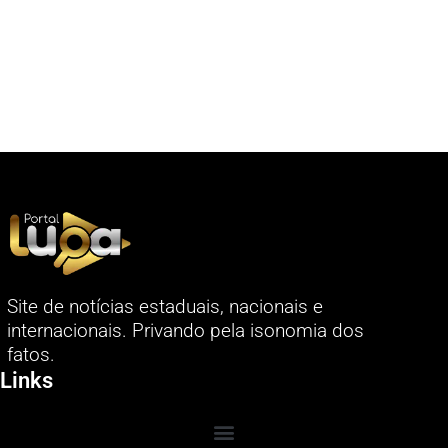
Site de notícias estaduais, nacionais e
internacionais. Privando pela isonomia dos
fatos.
Links