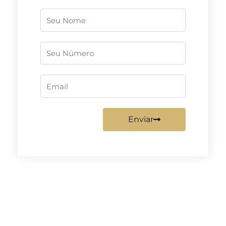
Nome
Telefone
Email
Enviar