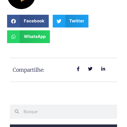
Facebook
Twitter
WhatsApp
Compartilhe:
Search
Search