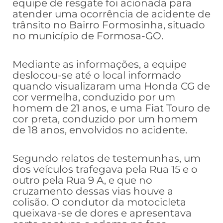
equipe de resgate foi acionada para
atender uma ocorrência de acidente de
trânsito no Bairro Formosinha, situado
no município de Formosa-GO.
Mediante as informações, a equipe
deslocou-se até o local informado
quando visualizaram uma Honda CG de
cor vermelha, conduzido por um
homem de 21 anos, e uma Fiat Touro de
cor preta, conduzido por um homem
de 18 anos, envolvidos no acidente.
Segundo relatos de testemunhas, um
dos veículos trafegava pela Rua 15 e o
outro pela Rua 9 A, e que no
cruzamento dessas vias houve a
colisão. O condutor da motocicleta
queixava-se de dores e apresentava