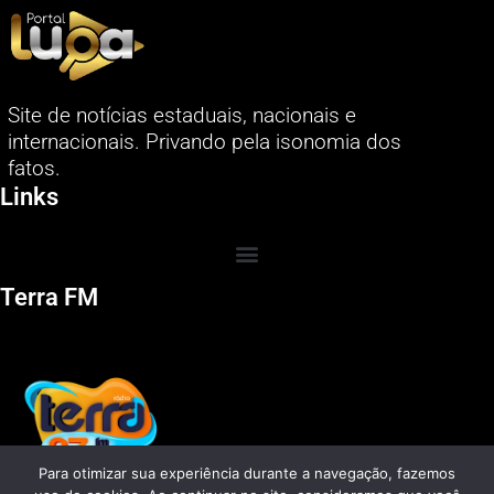
Site de notícias estaduais, nacionais e
internacionais. Privando pela isonomia dos
fatos.
Links
Terra FM
Para otimizar sua experiência durante a navegação, fazemos