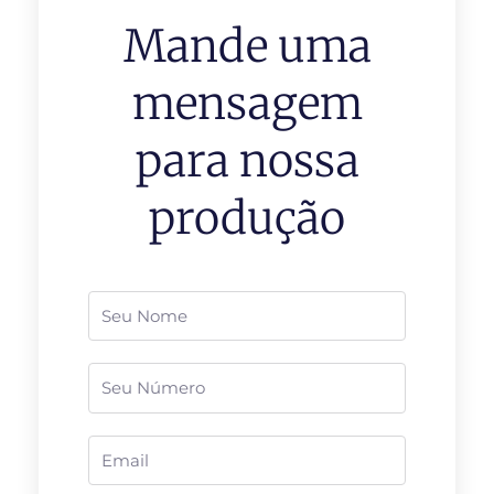
Mande uma
mensagem
para nossa
produção
Nome
Telefone
Email