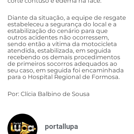
corte contuso e edema na face.
Diante da situação, a equipe de resgate
estabeleceu a segurança do local e a
estabilização do cenário para que
outros acidentes não ocorressem,
sendo então a vítima da motocicleta
atendida, estabilizada, em seguida
recebendo os demais procedimentos
de primeiros socorros adequados ao
seu caso, em seguida foi encaminhada
para o Hospital Regional de Formosa.
Por: Clícia Balbino de Sousa
portallupa