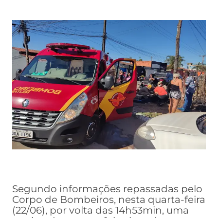
Segundo informações repassadas pelo
Corpo de Bombeiros, nesta quarta-feira
(22/06), por volta das 14h53min, uma