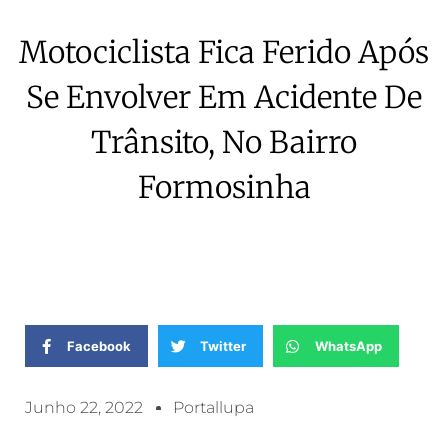
Motociclista Fica Ferido Após
Se Envolver Em Acidente De
Trânsito, No Bairro
Formosinha
Facebook
Twitter
WhatsApp
Junho 22, 2022
Portallupa