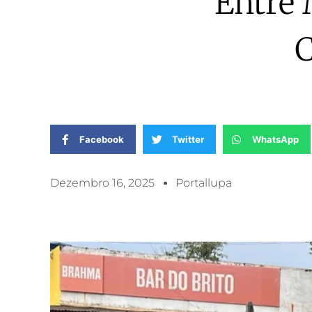
Entre
C
Facebook
Twitter
WhatsApp
Dezembro 16, 2025
Portallupa