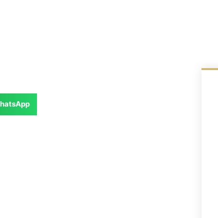
hatsApp