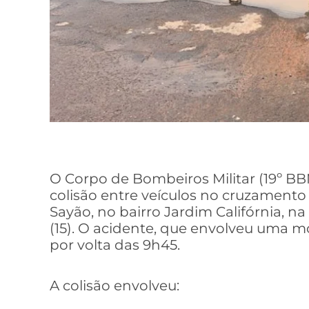
O Corpo de Bombeiros Militar (19º 
colisão entre veículos no cruzamento
Sayão, no bairro Jardim Califórnia, 
(15). O acidente, que envolveu uma m
por volta das 9h45.
A colisão envolveu: