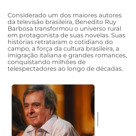
Considerado um dos maiores autores
da televisão brasileira, Benedito Ruy
Barbosa transformou o universo rural
em protagonista de suas novelas. Suas
histórias retrataram o cotidiano do
campo, a força da cultura brasileira, a
imigração italiana e grandes romances,
conquistando milhões de
telespectadores ao longo de décadas.