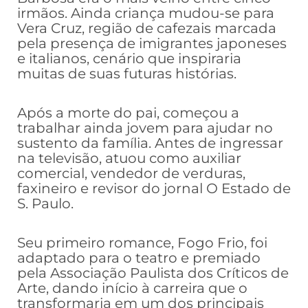
irmãos. Ainda criança mudou-se para
Vera Cruz, região de cafezais marcada
pela presença de imigrantes japoneses
e italianos, cenário que inspiraria
muitas de suas futuras histórias.
Após a morte do pai, começou a
trabalhar ainda jovem para ajudar no
sustento da família. Antes de ingressar
na televisão, atuou como auxiliar
comercial, vendedor de verduras,
faxineiro e revisor do jornal O Estado de
S. Paulo.
Seu primeiro romance, Fogo Frio, foi
adaptado para o teatro e premiado
pela Associação Paulista dos Críticos de
Arte, dando início à carreira que o
transformaria em um dos principais