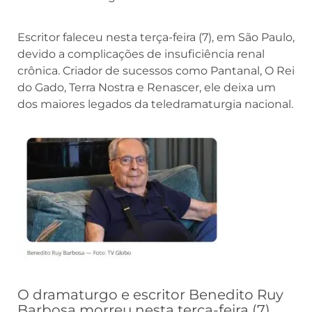
Escritor faleceu nesta terça-feira (7), em São Paulo,
devido a complicações de insuficiência renal
crônica. Criador de sucessos como Pantanal, O Rei
do Gado, Terra Nostra e Renascer, ele deixa um
dos maiores legados da teledramaturgia nacional.
O dramaturgo e escritor Benedito Ruy
Barbosa morreu nesta terça-feira (7),