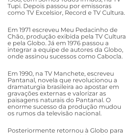
Tupi. Depois passou por emissoras
como TV Excelsior, Record e TV Cultura.
Em 1971 escreveu Meu Pedacinho de
Chão, produção exibida pela TV Cultura
e pela Globo. Já em 1976 passou a
integrar a equipe de autores da Globo,
onde assinou sucessos como Cabocla.
Em 1990, na TV Manchete, escreveu
Pantanal, novela que revolucionou a
dramaturgia brasileira ao apostar em
gravações externas e valorizar as
paisagens naturais do Pantanal. O
enorme sucesso da produção mudou
os rumos da televisão nacional.
Posteriormente retornou à Globo para