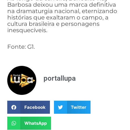
Barbosa deixou uma marca definitiva
na dramaturgia nacional, eternizando
histórias que exaltaram o campo, a
cultura brasileira e personagens
inesquecíveis.
Fonte: G1.
portallupa
Facebook
Twitter
WhatsApp