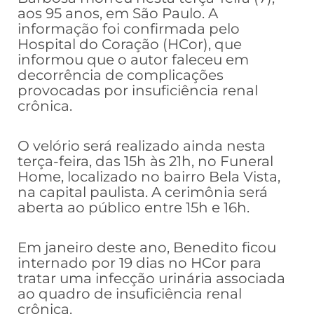
aos 95 anos, em São Paulo. A
informação foi confirmada pelo
Hospital do Coração (HCor), que
informou que o autor faleceu em
decorrência de complicações
provocadas por insuficiência renal
crônica.
O velório será realizado ainda nesta
terça-feira, das 15h às 21h, no Funeral
Home, localizado no bairro Bela Vista,
na capital paulista. A cerimônia será
aberta ao público entre 15h e 16h.
Em janeiro deste ano, Benedito ficou
internado por 19 dias no HCor para
tratar uma infecção urinária associada
ao quadro de insuficiência renal
crônica.