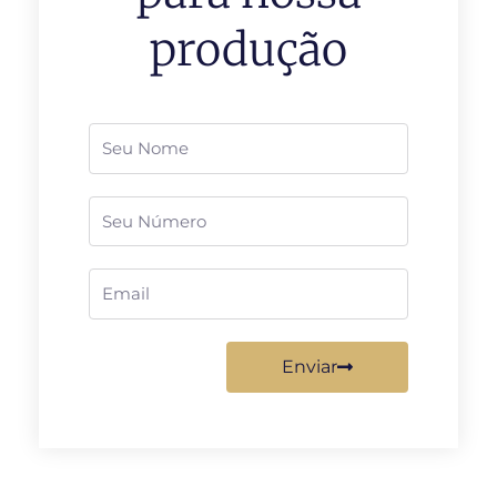
produção
Nome
Telefone
Email
Enviar