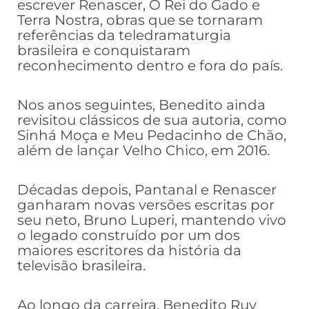
escrever Renascer, O Rei do Gado e
Terra Nostra, obras que se tornaram
referências da teledramaturgia
brasileira e conquistaram
reconhecimento dentro e fora do país.
Nos anos seguintes, Benedito ainda
revisitou clássicos de sua autoria, como
Sinhá Moça e Meu Pedacinho de Chão,
além de lançar Velho Chico, em 2016.
Décadas depois, Pantanal e Renascer
ganharam novas versões escritas por
seu neto, Bruno Luperi, mantendo vivo
o legado construído por um dos
maiores escritores da história da
televisão brasileira.
Ao longo da carreira, Benedito Ruy