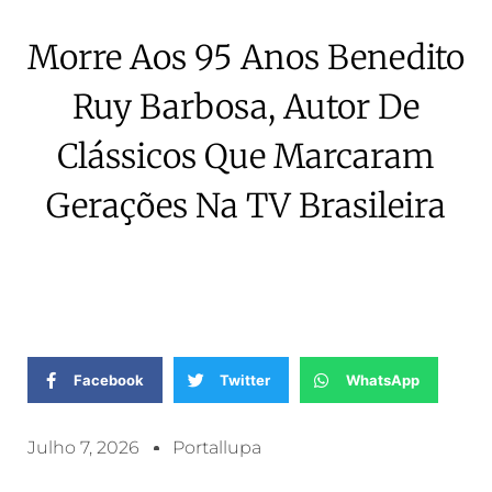
Morre Aos 95 Anos Benedito
Ruy Barbosa, Autor De
Clássicos Que Marcaram
Gerações Na TV Brasileira
Facebook
Twitter
WhatsApp
Julho 7, 2026
Portallupa