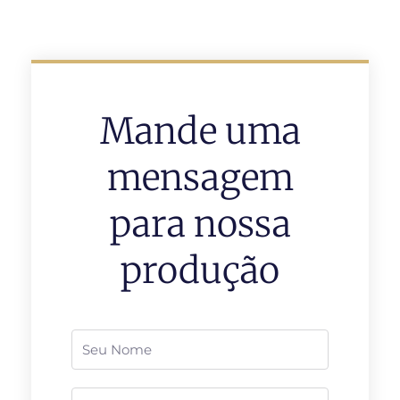
Mande uma
mensagem
para nossa
produção
Nome
Telefone