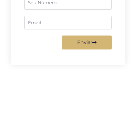
Email
Enviar