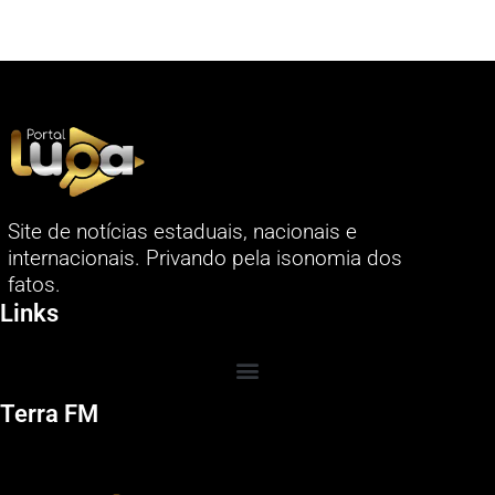
Site de notícias estaduais, nacionais e
internacionais. Privando pela isonomia dos
fatos.
Links
Terra FM