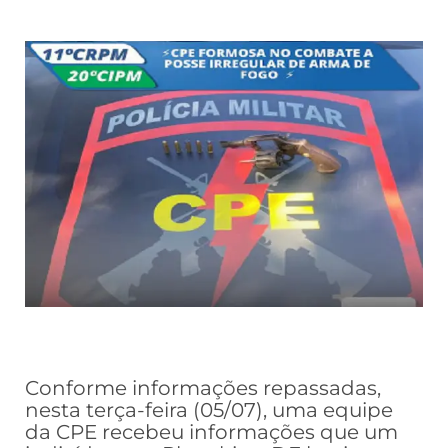
Conforme informações repassadas,
nesta terça-feira (05/07), uma equipe
da CPE recebeu informações que um