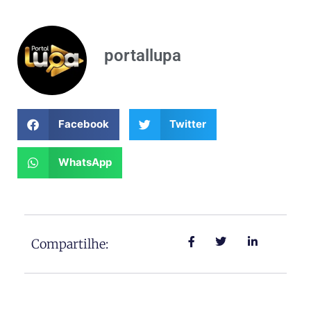
portallupa
Facebook
Twitter
WhatsApp
Compartilhe: