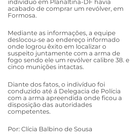
indivíduo em Planaltina-DF havia
acabado de comprar um revólver, em
Formosa.
Mediante as informações, a equipe
deslocou-se ao endereço informado
onde logrou êxito em localizar o
suspeito juntamente com a arma de
fogo sendo ele um revólver calibre 38. e
cinco munições intactas.
Diante dos fatos, o indivíduo foi
conduzido até á Delegacia de Polícia
com a arma apreendida onde ficou a
disposição das autoridades
competentes.
Por: Clícia Balbino de Sousa