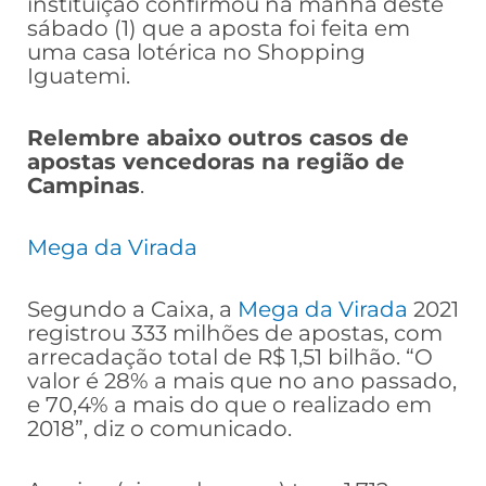
instituição confirmou na manhã deste
sábado (1) que a aposta foi feita em
uma casa lotérica no Shopping
Iguatemi.
Relembre abaixo outros casos de
apostas vencedoras na região de
Campinas
.
Mega da Virada
Segundo a Caixa, a
Mega da Virada
2021
registrou 333 milhões de apostas, com
arrecadação total de R$ 1,51 bilhão. “O
valor é 28% a mais que no ano passado,
e 70,4% a mais do que o realizado em
2018”, diz o comunicado.