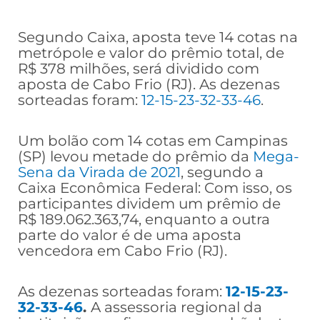
Segundo Caixa, aposta teve 14 cotas na
metrópole e valor do prêmio total, de
R$ 378 milhões, será dividido com
aposta de Cabo Frio (RJ). As dezenas
sorteadas foram:
12-15-23-32-33-46
.
Um bolão com 14 cotas em Campinas
(SP) levou metade do prêmio da
Mega-
Sena da Virada de 2021
, segundo a
Caixa Econômica Federal: Com isso, os
participantes dividem um prêmio de
R$ 189.062.363,74, enquanto a outra
parte do valor é de uma aposta
vencedora em Cabo Frio (RJ).
As dezenas sorteadas foram:
12-15-23-
32-33-46
.
A assessoria regional da