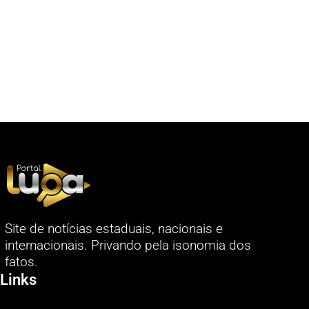
Site de notícias estaduais, nacionais e
internacionais. Privando pela isonomia dos
fatos.
Links