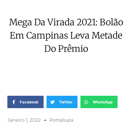
Mega Da Virada 2021: Bolão
Em Campinas Leva Metade
Do Prêmio
Facebook
Twitter
WhatsApp
Janeiro 1, 2022
Portallupa