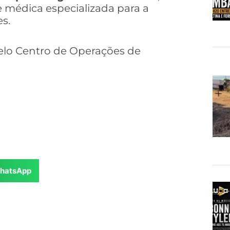
 médica especializada para a
s.
elo Centro de Operações de
hatsApp