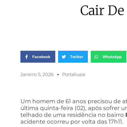
Cair De
Facebook
Twitter
WhatsApp
Janeiro 5, 2026
Portallupa
Um homem de 61 anos precisou de a
última quinta-feira (02), após sofre
telhado de uma residência no bairro
acidente ocorreu por volta das 17h11.