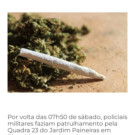
Por volta das 07h50 de sábado, policiais
militares faziam patrulhamento pela
Quadra 23 do Jardim Paineiras em