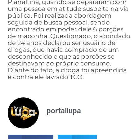
Planaltina, quando se depararam com
uma pessoa em atitude suspeita na via
pública. Foi realizada abordagem
seguida de busca pessoal, sendo
encontrado em poder dele 6 porções
de maconha. Questionado, o abordado
de 24 anos declarou ser usuário de
drogas, que havia comprado de um
desconhecido e que as porções se
destinavam ao próprio consumo.
Diante do fato, a droga foi apreendida
e contra ele lavrado TCO.
portallupa