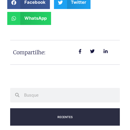
Facebook
Twitter
WhatsApp
Compartilhe:
Search
Search
RECENTES