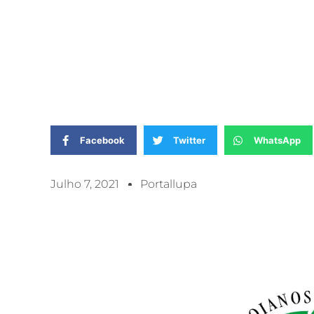
Facebook
Twitter
WhatsApp
Julho 7, 2021
Portallupa