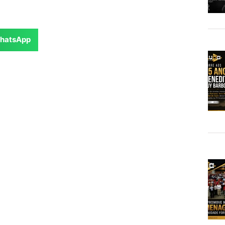
hatsApp