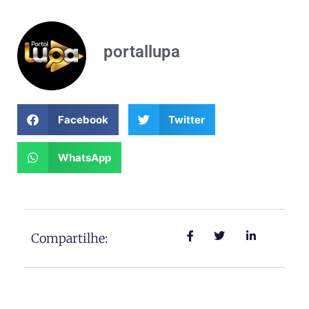
portallupa
Facebook
Twitter
WhatsApp
Compartilhe: