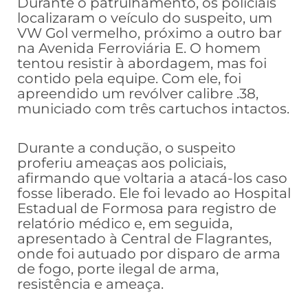
Durante o patrulhamento, os policiais
localizaram o veículo do suspeito, um
VW Gol vermelho, próximo a outro bar
na Avenida Ferroviária E. O homem
tentou resistir à abordagem, mas foi
contido pela equipe. Com ele, foi
apreendido um revólver calibre .38,
municiado com três cartuchos intactos.
Durante a condução, o suspeito
proferiu ameaças aos policiais,
afirmando que voltaria a atacá-los caso
fosse liberado. Ele foi levado ao Hospital
Estadual de Formosa para registro de
relatório médico e, em seguida,
apresentado à Central de Flagrantes,
onde foi autuado por disparo de arma
de fogo, porte ilegal de arma,
resistência e ameaça.