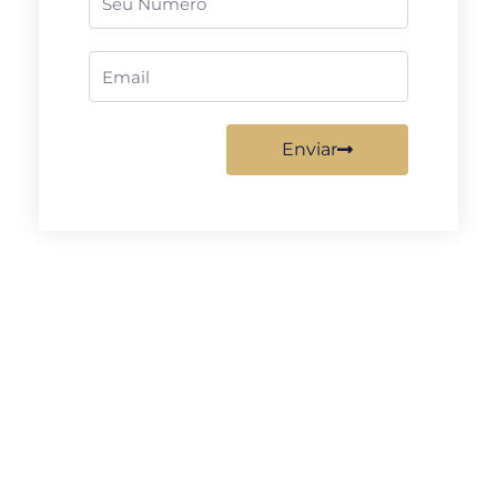
Email
Enviar