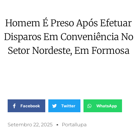
Homem É Preso Após Efetuar
Disparos Em Conveniência No
Setor Nordeste, Em Formosa
Facebook
Twitter
WhatsApp
Setembro 22, 2025
Portallupa