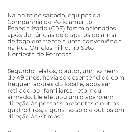
Na noite de sábado, equipes da
Companhia de Policiamento
Especializado (CPE) foram acionadas
após denúncias de disparos de arma
de fogo em frente a uma conveniência
na Rua Ornelas Filho, no Setor
Nordeste de Formosa.
Segundo relatos, o autor, um homem
de 49 anos, havia se desentendido com
frequentadores do local e, após ser
retirado por familiares, retornou
armado. Ele efetuou um disparo em
direção às pessoas presentes e outros
quatro tiros, alguns no solo e outros em
direção às vítimas.