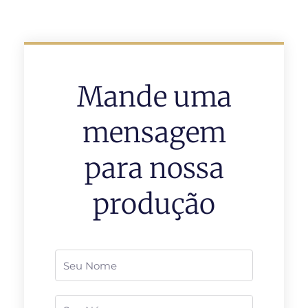
Mande uma
mensagem
para nossa
produção
Nome
Telefone