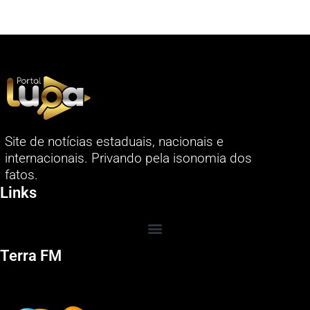
Site de notícias estaduais, nacionais e
internacionais. Privando pela isonomia dos
fatos.
Links
Terra FM