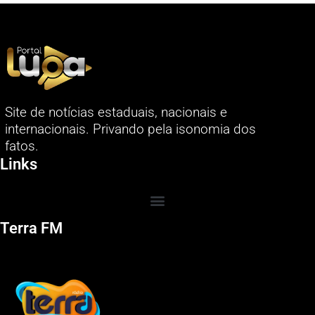
Site de notícias estaduais, nacionais e
internacionais. Privando pela isonomia dos
fatos.
Links
Terra FM