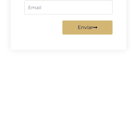
Email
Enviar