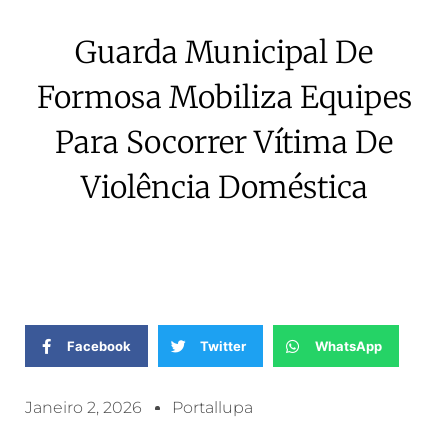
Guarda Municipal De
Formosa Mobiliza Equipes
Para Socorrer Vítima De
Violência Doméstica
Facebook
Twitter
WhatsApp
Janeiro 2, 2026
Portallupa