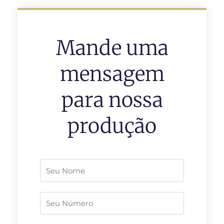
Mande uma
mensagem
para nossa
produção
Nome
Telefone