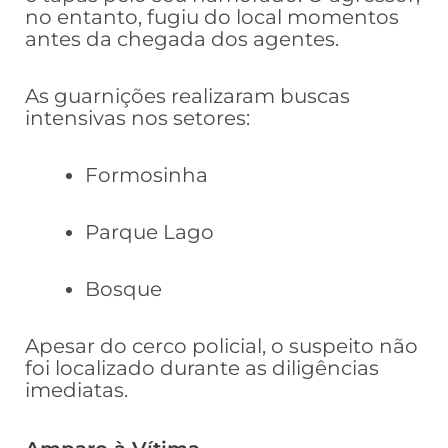
no entanto, fugiu do local momentos
antes da chegada dos agentes.
As guarnições realizaram buscas
intensivas nos setores:
Formosinha
Parque Lago
Bosque
Apesar do cerco policial, o suspeito não
foi localizado durante as diligências
imediatas.