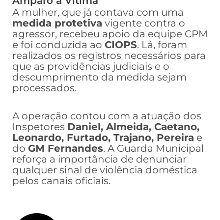
Amparo à Vítima
A mulher, que já contava com uma
medida protetiva
vigente contra o
agressor, recebeu apoio da equipe CPM
e foi conduzida ao
CIOPS
. Lá, foram
realizados os registros necessários para
que as providências judiciais e o
descumprimento da medida sejam
processados.
A operação contou com a atuação dos
Inspetores
Daniel, Almeida, Caetano,
Leonardo, Furtado, Trajano, Pereira
e
do
GM Fernandes
. A Guarda Municipal
reforça a importância de denunciar
qualquer sinal de violência doméstica
pelos canais oficiais.