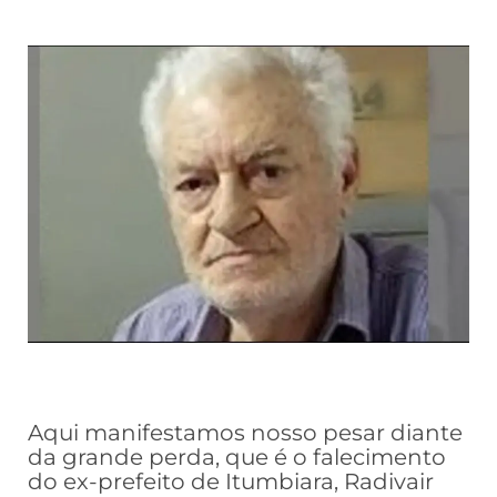
Aqui manifestamos nosso pesar diante
da grande perda, que é o falecimento
do ex-prefeito de Itumbiara, Radivair