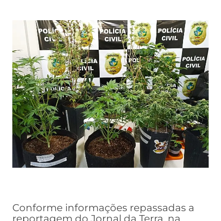
Conforme informações repassadas a
reportagem do Jornal da Terra, na