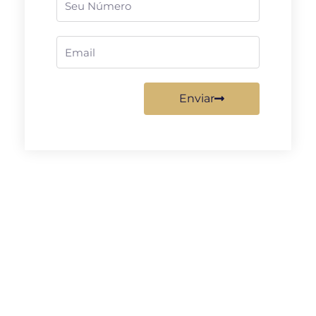
Email
Enviar