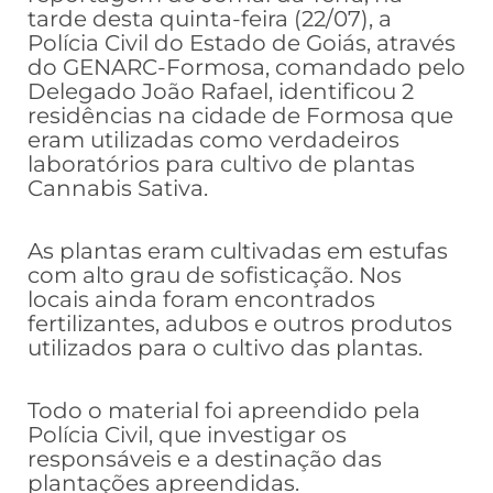
tarde desta quinta-feira (22/07), a
Polícia Civil do Estado de Goiás, através
do GENARC-Formosa, comandado pelo
Delegado João Rafael, identificou 2
residências na cidade de Formosa que
eram utilizadas como verdadeiros
laboratórios para cultivo de plantas
Cannabis Sativa.
As plantas eram cultivadas em estufas
com alto grau de sofisticação. Nos
locais ainda foram encontrados
fertilizantes, adubos e outros produtos
utilizados para o cultivo das plantas.
Todo o material foi apreendido pela
Polícia Civil, que investigar os
responsáveis e a destinação das
plantações apreendidas.