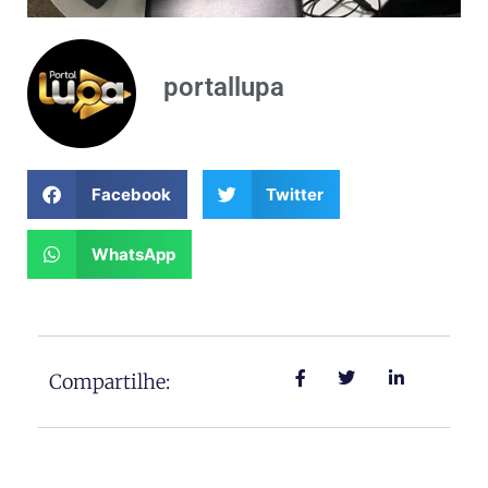
portallupa
Facebook
Twitter
WhatsApp
Compartilhe: