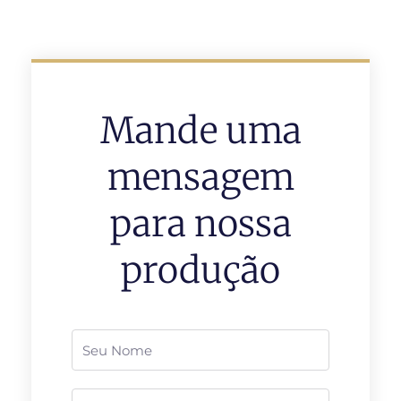
Mande uma
mensagem
para nossa
produção
Nome
Telefone