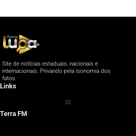
Site de notícias estaduais, nacionais e
internacionais. Privando pela isonomia dos
fatos.
Links
Terra FM