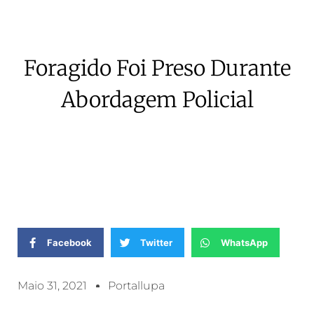
Foragido Foi Preso Durante
Abordagem Policial
Facebook
Twitter
WhatsApp
Maio 31, 2021
Portallupa