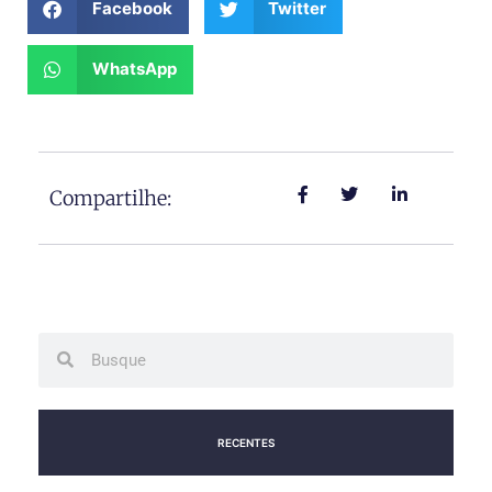
Facebook
Twitter
WhatsApp
Compartilhe:
Search
Search
RECENTES