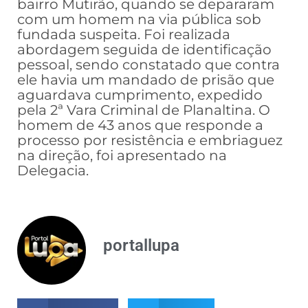
bairro Mutirão, quando se depararam
com um homem na via pública sob
fundada suspeita. Foi realizada
abordagem seguida de identificação
pessoal, sendo constatado que contra
ele havia um mandado de prisão que
aguardava cumprimento, expedido
pela 2ª Vara Criminal de Planaltina. O
homem de 43 anos que responde a
processo por resistência e embriaguez
na direção, foi apresentado na
Delegacia.
portallupa