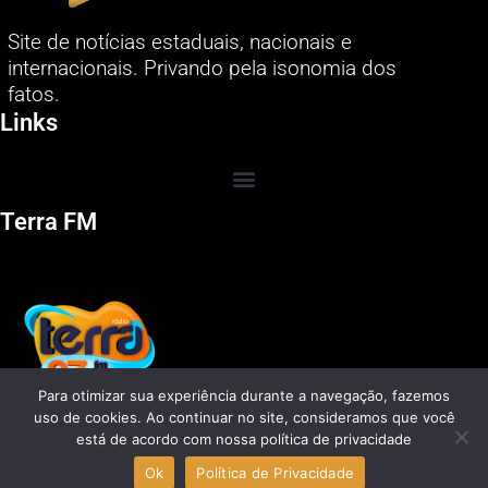
Site de notícias estaduais, nacionais e
internacionais. Privando pela isonomia dos
fatos.
Links
Terra FM
Para otimizar sua experiência durante a navegação, fazemos
uso de cookies. Ao continuar no site, consideramos que você
está de acordo com nossa política de privacidade
Ok
Política de Privacidade