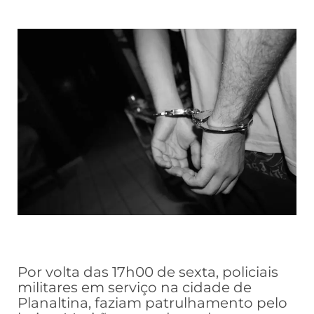
Por volta das 17h00 de sexta, policiais
militares em serviço na cidade de
Planaltina, faziam patrulhamento pelo