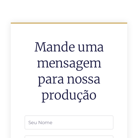
Mande uma
mensagem
para nossa
produção
Nome