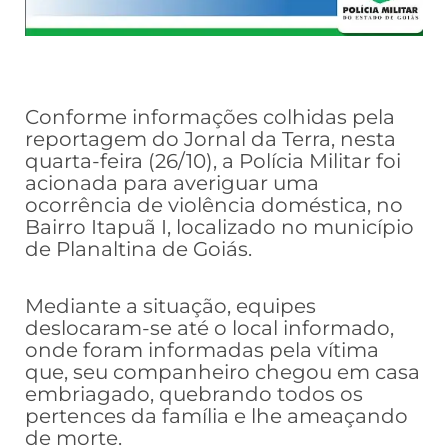
Conforme informações colhidas pela
reportagem do Jornal da Terra, nesta
quarta-feira (26/10), a Polícia Militar foi
acionada para averiguar uma
ocorrência de violência doméstica, no
Bairro Itapuã I, localizado no município
de Planaltina de Goiás.
Mediante a situação, equipes
deslocaram-se até o local informado,
onde foram informadas pela vítima
que, seu companheiro chegou em casa
embriagado, quebrando todos os
pertences da família e lhe ameaçando
de morte.