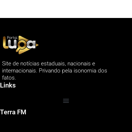
Site de notícias estaduais, nacionais e
internacionais. Privando pela isonomia dos
fatos.
Links
Terra FM