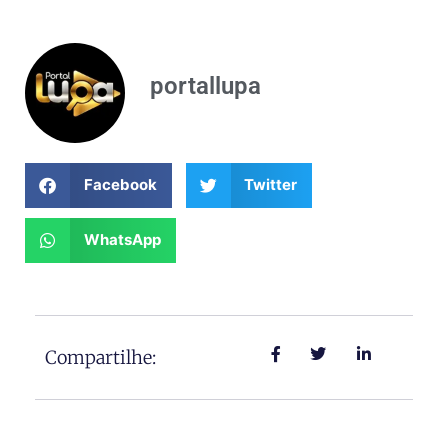
portallupa
Facebook
Twitter
WhatsApp
Compartilhe: