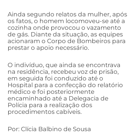
Ainda segundo relatos da mulher, após
os fatos, o homem locomoveu-se até a
cozinha onde provocou o vazamento
de gás. Diante da situação, as equipes
acionaram o Corpo de Bombeiros para
prestar o apoio necessário.
O indivíduo, que ainda se encontrava
na residência, recebeu voz de prisão,
em seguida foi conduzido até o
Hospital para a confecção do relatório
médico e foi posteriormente
encaminhado até a Delegacia de
Polícia para a realização dos
procedimentos cabíveis.
Por: Clícia Balbino de Sousa