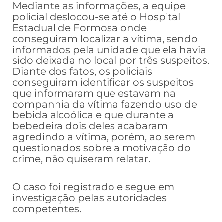
Mediante as informações, a equipe
policial deslocou-se até o Hospital
Estadual de Formosa onde
conseguiram localizar a vítima, sendo
informados pela unidade que ela havia
sido deixada no local por três suspeitos.
Diante dos fatos, os policiais
conseguiram identificar os suspeitos
que informaram que estavam na
companhia da vítima fazendo uso de
bebida alcoólica e que durante a
bebedeira dois deles acabaram
agredindo a vítima, porém, ao serem
questionados sobre a motivação do
crime, não quiseram relatar.
O caso foi registrado e segue em
investigação pelas autoridades
competentes.