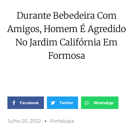
Durante Bebedeira Com
Amigos, Homem É Agredido
No Jardim Califórnia Em
Formosa
Facebook
Twitter
WhatsApp
Julho 20, 2022
Portallupa