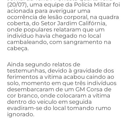
(20/07), uma equipe da Polícia Militar foi
acionada para averiguar uma
ocorrência de lesão corporal, na quadra
coberta, do Setor Jardim Califórnia,
onde populares relataram que um
indivíduo havia chegado no local
cambaleando, com sangramento na
cabeça.
Ainda segundo relatos de
testemunhas, devido à gravidade dos
ferimentos a vítima acabou caindo ao
solo, momento em que três indivíduos
desembarcaram de um GM Corsa de
cor branco, onde colocaram a vítima
dentro do veiculo em seguida
evadiram-se do local tomando rumo
ignorado.