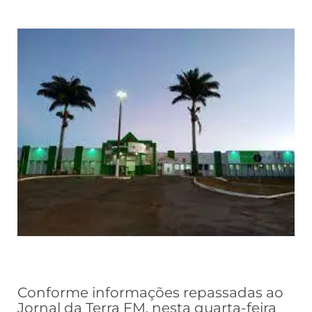
Conforme informações repassadas ao
Jornal da Terra FM, nesta quarta-feira