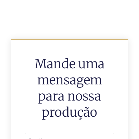
Mande uma
mensagem
para nossa
produção
Nome