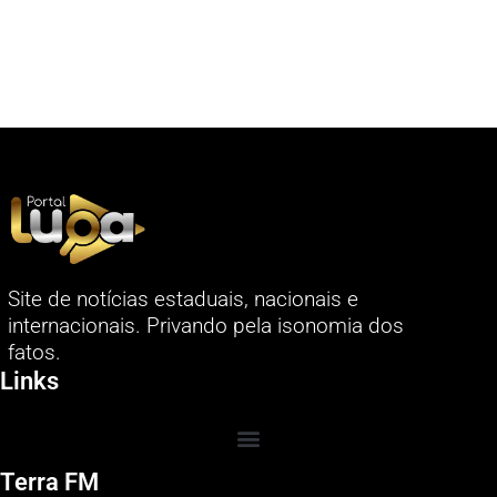
Site de notícias estaduais, nacionais e
internacionais. Privando pela isonomia dos
fatos.
Links
Terra FM