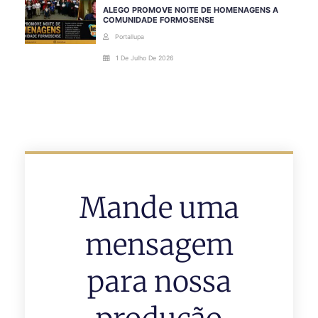
ALEGO PROMOVE NOITE DE HOMENAGENS A
COMUNIDADE FORMOSENSE
Portallupa
1 De Julho De 2026
Mande uma
mensagem
para nossa