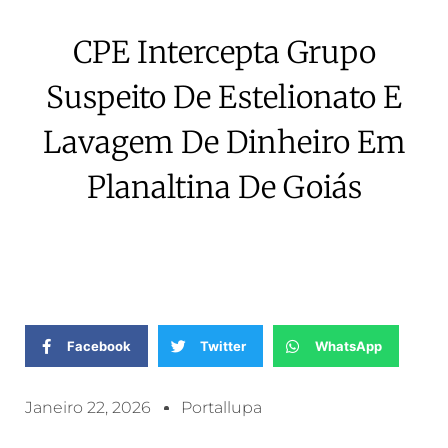
CPE Intercepta Grupo
Suspeito De Estelionato E
Lavagem De Dinheiro Em
Planaltina De Goiás
Facebook
Twitter
WhatsApp
Janeiro 22, 2026
Portallupa