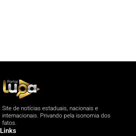
Site de notícias estaduais, nacionais e
internacionais. Privando pela isonomia dos
fatos.
Links