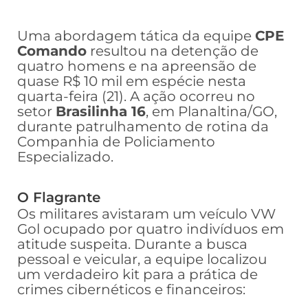
Uma abordagem tática da equipe
CPE
Comando
resultou na detenção de
quatro homens e na apreensão de
quase R$ 10 mil em espécie nesta
quarta-feira (21). A ação ocorreu no
setor
Brasilinha 16
, em Planaltina/GO,
durante patrulhamento de rotina da
Companhia de Policiamento
Especializado.
O Flagrante
Os militares avistaram um veículo VW
Gol ocupado por quatro indivíduos em
atitude suspeita. Durante a busca
pessoal e veicular, a equipe localizou
um verdadeiro kit para a prática de
crimes cibernéticos e financeiros: