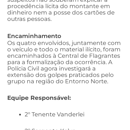
procedência lícita do montante em
dinheiro nem a posse dos cartões de
outras pessoas.
Encaminhamento
Os quatro envolvidos, juntamente com
o veículo e todo o material ilícito, foram
encaminhados à Central de Flagrantes
para a formalização da ocorrência. A
Polícia Civil agora investigará a
extensão dos golpes praticados pelo
grupo na região do Entorno Norte.
Equipe Responsável:
2° Tenente Vanderlei