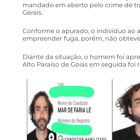
mandado em aberto pelo crime de trá
Gerais.
Conforme o apurado, o indivíduo ao av
empreender fuga, porém, não obteve 
Diante da situação, o homem foi apre
Alto Paraíso de Goiás em seguida foi r