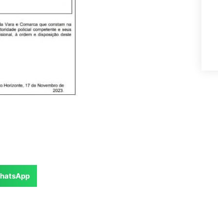
hatsApp