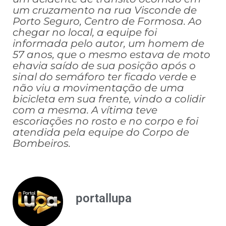
um cruzamento na rua Visconde de
Porto Seguro, Centro de Formosa. Ao
chegar no local, a equipe foi
informada pelo autor, um homem de
57 anos, que o mesmo estava de moto
ehavia saído de sua posição após o
sinal do semáforo ter ficado verde e
não viu a movimentação de uma
bicicleta em sua frente, vindo a colidir
com a mesma. A vítima teve
escoriações no rosto e no corpo e foi
atendida pela equipe do Corpo de
Bombeiros.
portallupa