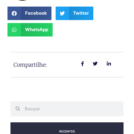
Facebook
Twitter
WhatsApp
Compartilhe:
Search
Search
RECENTES