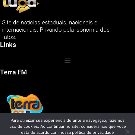
Site de notícias estaduais, nacionais e
internacionais. Privando pela isonomia dos
fatos.
Links
Terra FM
Para otimizar sua experiência durante a navegação, fazemos
uso de cookies. Ao continuar no site, consideramos que você
está de acordo com nossa política de privacidade