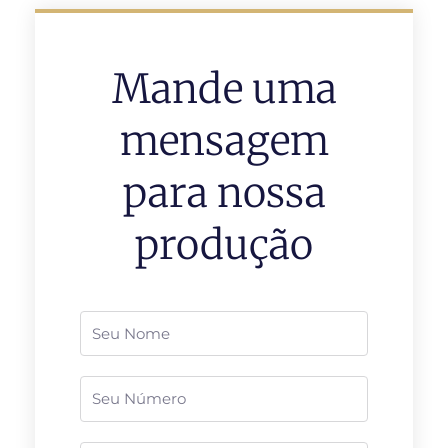
Mande uma
mensagem
para nossa
produção
Nome
Telefone