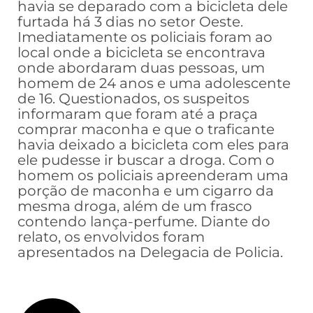
havia se deparado com a bicicleta dele
furtada há 3 dias no setor Oeste.
Imediatamente os policiais foram ao
local onde a bicicleta se encontrava
onde abordaram duas pessoas, um
homem de 24 anos e uma adolescente
de 16. Questionados, os suspeitos
informaram que foram até a praça
comprar maconha e que o traficante
havia deixado a bicicleta com eles para
ele pudesse ir buscar a droga. Com o
homem os policiais apreenderam uma
porção de maconha e um cigarro da
mesma droga, além de um frasco
contendo lança-perfume. Diante do
relato, os envolvidos foram
apresentados na Delegacia de Policia.