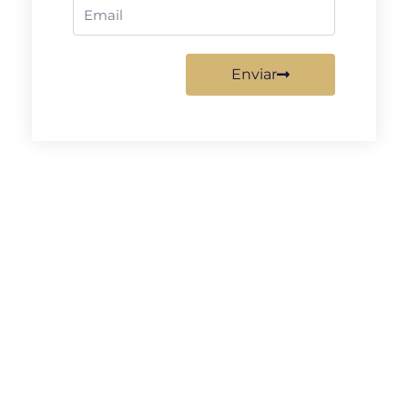
Email
Enviar