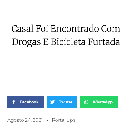
Casal Foi Encontrado Com
Drogas E Bicicleta Furtada
Facebook
Twitter
WhatsApp
Agosto 24, 2021
Portallupa