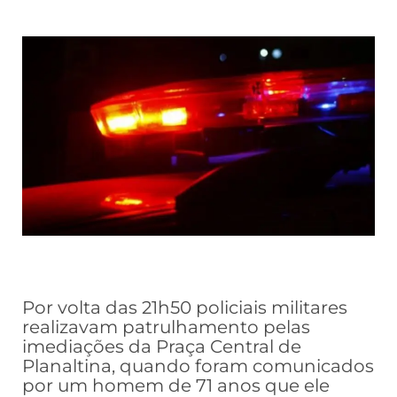
Por volta das 21h50 policiais militares
realizavam patrulhamento pelas
imediações da Praça Central de
Planaltina, quando foram comunicados
por um homem de 71 anos que ele