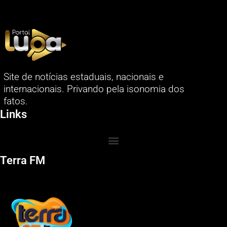
Site de notícias estaduais, nacionais e
internacionais. Privando pela isonomia dos
fatos.
Links
Terra FM