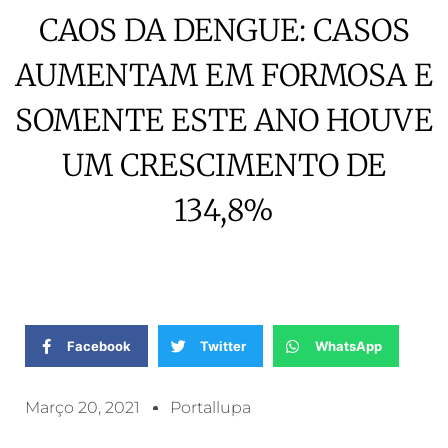
CAOS DA DENGUE: CASOS
AUMENTAM EM FORMOSA E
SOMENTE ESTE ANO HOUVE
UM CRESCIMENTO DE
134,8%
Facebook
Twitter
WhatsApp
Março 20, 2021
Portallupa