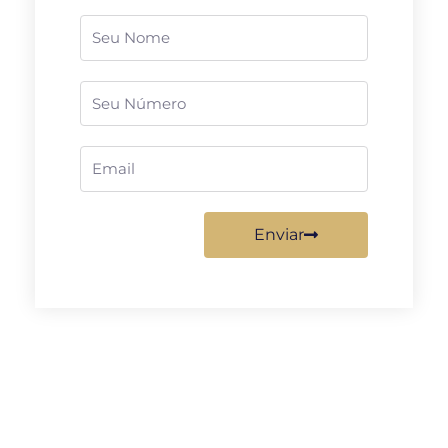
Nome
Telefone
Email
Enviar