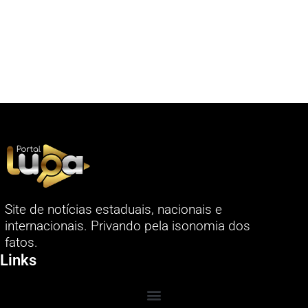
Site de notícias estaduais, nacionais e
internacionais. Privando pela isonomia dos
fatos.
Links