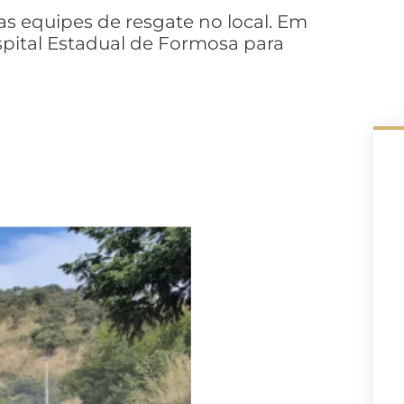
s equipes de resgate no local. Em
pital Estadual de Formosa para