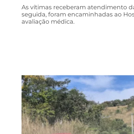
As vítimas receberam atendimento da
seguida, foram encaminhadas ao Hos
avaliação médica.