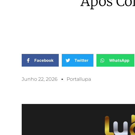
Após Col
Facebook
Twitter
WhatsApp
Junho 22, 2026
Portallupa