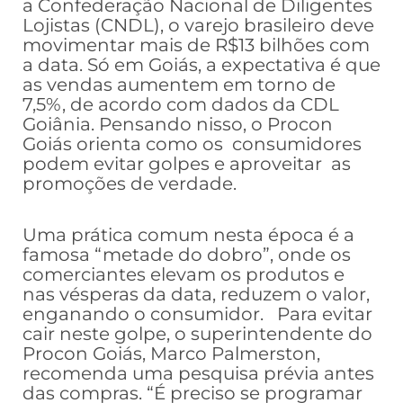
a Confederação Nacional de Diligentes
Lojistas (CNDL), o varejo brasileiro deve
movimentar mais de R$13 bilhões com
a data. Só em Goiás, a expectativa é que
as vendas aumentem em torno de
7,5%, de acordo com dados da CDL
Goiânia. Pensando nisso, o Procon
Goiás orienta como os consumidores
podem evitar golpes e aproveitar as
promoções de verdade.
Uma prática comum nesta época é a
famosa “metade do dobro”, onde os
comerciantes elevam os produtos e
nas vésperas da data, reduzem o valor,
enganando o consumidor. Para evitar
cair neste golpe, o superintendente do
Procon Goiás, Marco Palmerston,
recomenda uma pesquisa prévia antes
das compras. “É preciso se programar