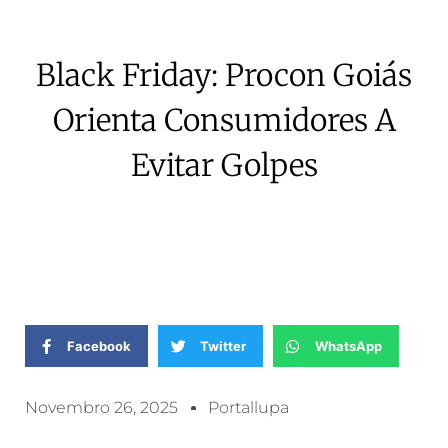
Black Friday: Procon Goiás
Orienta Consumidores A
Evitar Golpes
Facebook
Twitter
WhatsApp
Novembro 26, 2025
Portallupa