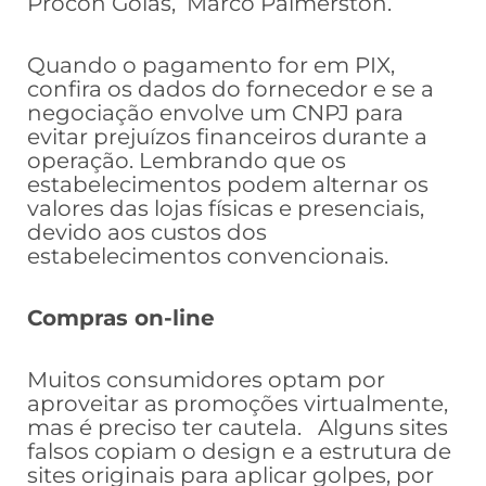
Procon Goiás, Marco Palmerston.
Quando o pagamento for em PIX,
confira os dados do fornecedor e se a
negociação envolve um CNPJ para
evitar prejuízos financeiros durante a
operação. Lembrando que os
estabelecimentos podem alternar os
valores das lojas físicas e presenciais,
devido aos custos dos
estabelecimentos convencionais.
Compras on-line
Muitos consumidores optam por
aproveitar as promoções virtualmente,
mas é preciso ter cautela. Alguns sites
falsos copiam o design e a estrutura de
sites originais para aplicar golpes, por