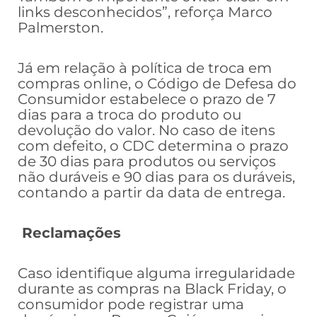
links desconhecidos”, reforça Marco
Palmerston.
Já em relação à política de troca em
compras online, o Código de Defesa do
Consumidor estabelece o prazo de 7
dias para a troca do produto ou
devolução do valor. No caso de itens
com defeito, o CDC determina o prazo
de 30 dias para produtos ou serviços
não duráveis e 90 dias para os duráveis,
contando a partir da data de entrega.
Reclamações
Caso identifique alguma irregularidade
durante as compras na Black Friday, o
consumidor pode registrar uma