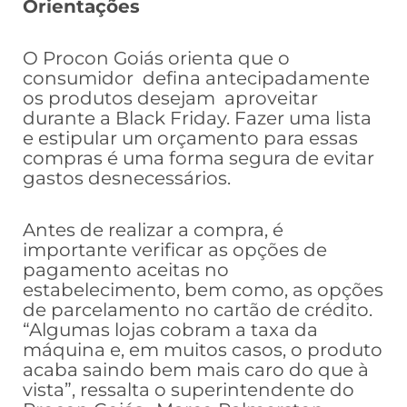
Orientações
O Procon Goiás orienta que o
consumidor defina antecipadamente
os produtos desejam aproveitar
durante a Black Friday. Fazer uma lista
e estipular um orçamento para essas
compras é uma forma segura de evitar
gastos desnecessários.
Antes de realizar a compra, é
importante verificar as opções de
pagamento aceitas no
estabelecimento, bem como, as opções
de parcelamento no cartão de crédito.
“Algumas lojas cobram a taxa da
máquina e, em muitos casos, o produto
acaba saindo bem mais caro do que à
vista”, ressalta o superintendente do