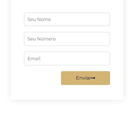
Nome
Telefone
Email
Enviar