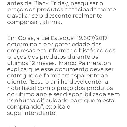
antes da Black Friday, pesquisar o
preço dos produtos antecipadamente
e avaliar se o desconto realmente
compensa”, afirma.
Em Goiás, a Lei Estadual 19.607/2017
determina a obrigatoriedade das
empresas em informar o histórico dos
preços dos produtos durante os
últimos 12 meses. Marco Palmerston
explica que esse documento deve ser
entregue de forma transparente ao
cliente. “Essa planilha deve conter a
nota fiscal com o preço dos produtos
do último ano e ser disponibilizada sem
nenhuma dificuldade para quem está
comprando”, explica o
superintendente.