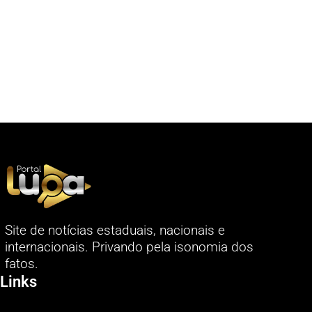
Site de notícias estaduais, nacionais e
internacionais. Privando pela isonomia dos
fatos.
Links