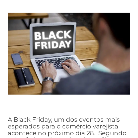
A Black Friday, um dos eventos mais
esperados para o comércio varejista
acontece no próximo dia 28. Segundo