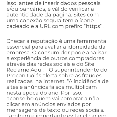
isso, antes de inserir dados pessoais
e/ou bancários, é válido verificar a
autenticidade da página. Sites com
uma conexão segura tem o ícone
cadeado e a URL com prefiro “https’’.
Checar a reputação é uma ferramenta
essencial para avaliar a idoneidade da
empresa. O consumidor pode analisar
a experiência de outros compradores
através das redes sociais e do Site
Reclame Aqui. O superintendente do
Procon Goiás alerta sobre as fraudes
realizadas na internet. “A incidência de
sites e anúncios falsos multiplicam
nesta época do ano. Por isso,
aconselho quem vai comprar a não
clicar em anúncios enviados por
mensagens de texto ou redes sociais.
Também é importante evitar clicar em