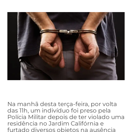
Na manhã desta terça-feira, por volta
das 11h, um indivíduo foi preso pela
Polícia Militar depois de ter violado uma
residência no Jardim Califórnia e
furtado diversos objetos na ausência