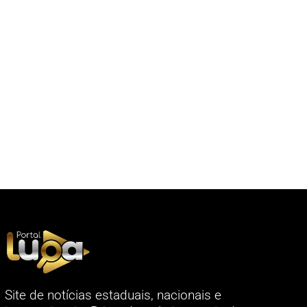
Site de notícias estaduais, nacionais e