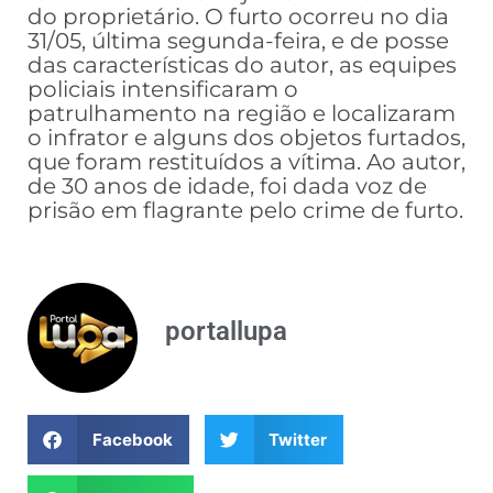
do proprietário. O furto ocorreu no dia
31/05, última segunda-feira, e de posse
das características do autor, as equipes
policiais intensificaram o
patrulhamento na região e localizaram
o infrator e alguns dos objetos furtados,
que foram restituídos a vítima. Ao autor,
de 30 anos de idade, foi dada voz de
prisão em flagrante pelo crime de furto.
portallupa
Facebook
Twitter