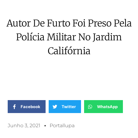
Autor De Furto Foi Preso Pela
Polícia Militar No Jardim
Califórnia
Facebook
Twitter
WhatsApp
Junho 3, 2021
Portallupa