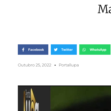
Ma
Facebook
Twitter
WhatsApp
Outubro 25, 2022
Portallupa