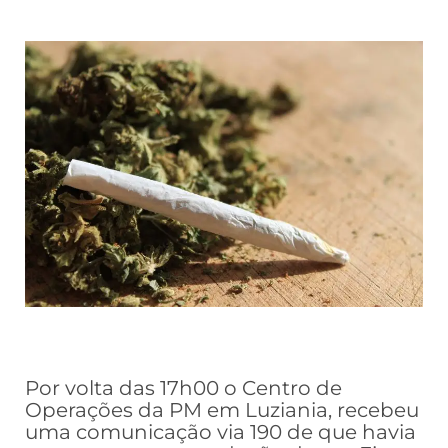
Por volta das 17h00 o Centro de
Operações da PM em Luziania, recebeu
uma comunicação via 190 de que havia