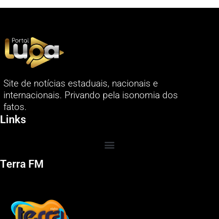
Site de notícias estaduais, nacionais e
internacionais. Privando pela isonomia dos
fatos.
Links
Terra FM