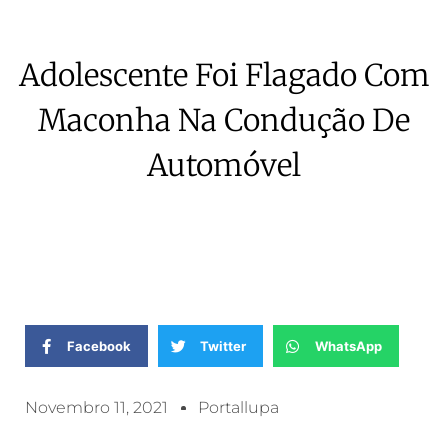
Adolescente Foi Flagado Com
Maconha Na Condução De
Automóvel
Facebook
Twitter
WhatsApp
Novembro 11, 2021
Portallupa