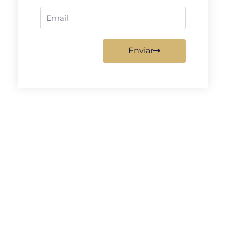
Email
Enviar