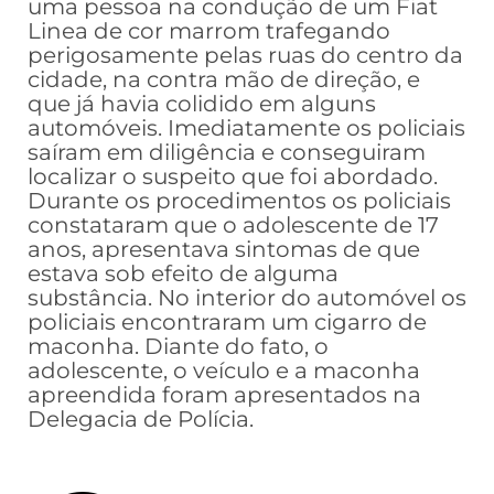
uma pessoa na condução de um Fiat
Linea de cor marrom trafegando
perigosamente pelas ruas do centro da
cidade, na contra mão de direção, e
que já havia colidido em alguns
automóveis. Imediatamente os policiais
saíram em diligência e conseguiram
localizar o suspeito que foi abordado.
Durante os procedimentos os policiais
constataram que o adolescente de 17
anos, apresentava sintomas de que
estava sob efeito de alguma
substância. No interior do automóvel os
policiais encontraram um cigarro de
maconha. Diante do fato, o
adolescente, o veículo e a maconha
apreendida foram apresentados na
Delegacia de Polícia.