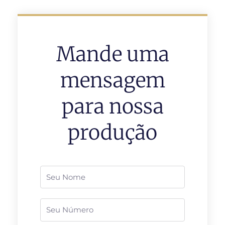
Mande uma
mensagem
para nossa
produção
Nome
Telefone