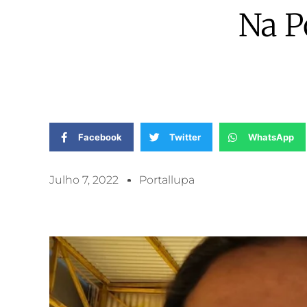
Na P
Facebook
Twitter
WhatsApp
Julho 7, 2022
Portallupa