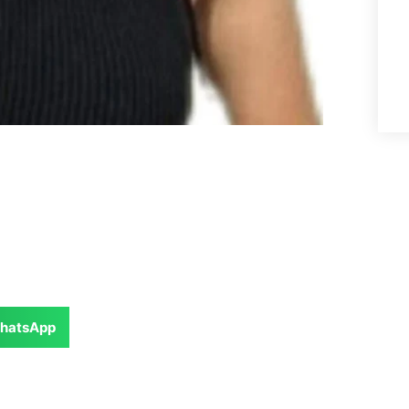
hatsApp