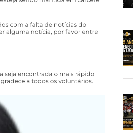
os com a falta de notícias do
r alguma notícia, por favor entre
 seja encontrada o mais rápido
agradece a todos os voluntários.