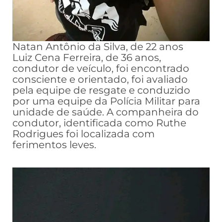
Natan Antônio da Silva, de 22 anos
Luiz Cena Ferreira, de 36 anos,
condutor de veículo, foi encontrado
consciente e orientado, foi avaliado
pela equipe de resgate e conduzido
por uma equipe da Polícia Militar para
unidade de saúde. A companheira do
condutor, identificada como Ruthe
Rodrigues foi localizada com
ferimentos leves.