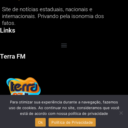
Site de notícias estaduais, nacionais e
internacionais. Privando pela isonomia dos
fatos.
Links
Terra FM
Para otimizar sua experiência durante a navegação, fazemos
uso de cookies. Ao continuar no site, consideramos que você
está de acordo com nossa política de privacidade
Ok
Política de Privacidade