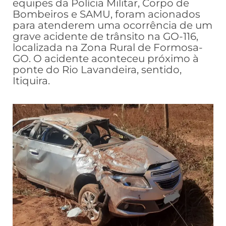
equipes da Polícia Militar, Corpo de
Bombeiros e SAMU, foram acionados
para atenderem uma ocorrência de um
grave acidente de trânsito na GO-116,
localizada na Zona Rural de Formosa-
GO. O acidente aconteceu próximo à
ponte do Rio Lavandeira, sentido,
Itiquira.