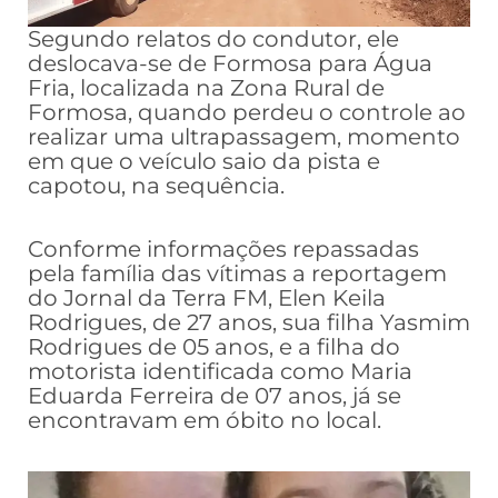
Segundo relatos do condutor, ele
deslocava-se de Formosa para Água
Fria, localizada na Zona Rural de
Formosa, quando perdeu o controle ao
realizar uma ultrapassagem, momento
em que o veículo saio da pista e
capotou, na sequência.
Conforme informações repassadas
pela família das vítimas a reportagem
do Jornal da Terra FM, Elen Keila
Rodrigues, de 27 anos, sua filha Yasmim
Rodrigues de 05 anos, e a filha do
motorista identificada como Maria
Eduarda Ferreira de 07 anos, já se
encontravam em óbito no local.