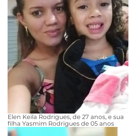
Elen Keila Rodrigues, de 27 anos, e sua
filha Yasmim Rodrigues de 05 anos