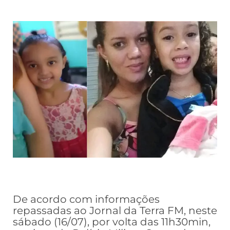
De acordo com informações
repassadas ao Jornal da Terra FM, neste
sábado (16/07), por volta das 11h30min,