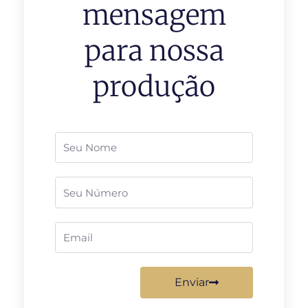
mensagem
para nossa
produção
Nome
Telefone
Email
Enviar