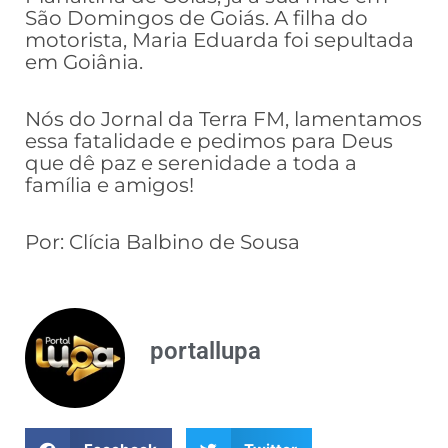
São Domingos de Goiás. A filha do
motorista, Maria Eduarda foi sepultada
em Goiânia.
Nós do Jornal da Terra FM, lamentamos
essa fatalidade e pedimos para Deus
que dê paz e serenidade a toda a
família e amigos!
Por: Clícia Balbino de Sousa
portallupa