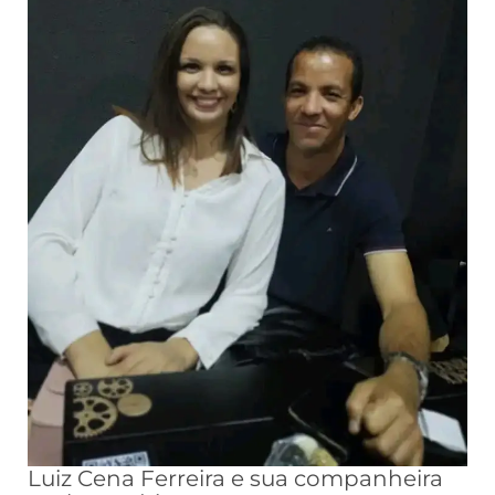
Luiz Cena Ferreira e sua companheira