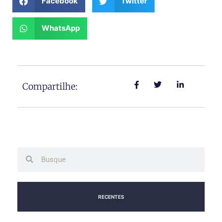
Facebook
Twitter
WhatsApp
Compartilhe:
Search
Search
RECENTES