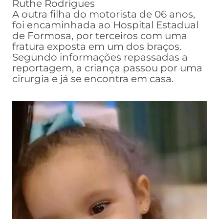
Ruthe Rodrigues
A outra filha do motorista de 06 anos,
foi encaminhada ao Hospital Estadual
de Formosa, por terceiros com uma
fratura exposta em um dos braços.
Segundo informações repassadas a
reportagem, a criança passou por uma
cirurgia e já se encontra em casa.