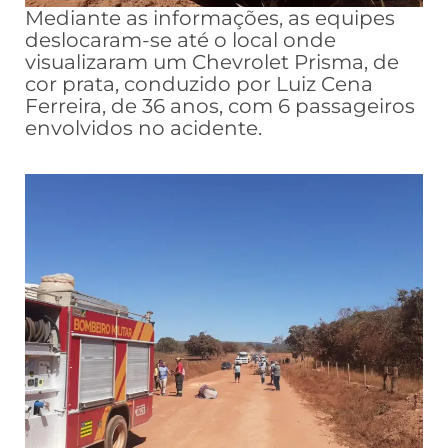
Mediante as informações, as equipes
deslocaram-se até o local onde
visualizaram um Chevrolet Prisma, de
cor prata, conduzido por Luiz Cena
Ferreira, de 36 anos, com 6 passageiros
envolvidos no acidente.