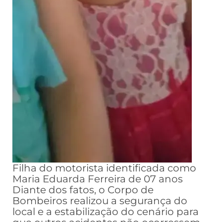
Filha do motorista identificada como
Maria Eduarda Ferreira de 07 anos
Diante dos fatos, o Corpo de
Bombeiros realizou a segurança do
local e a estabilização do cenário para