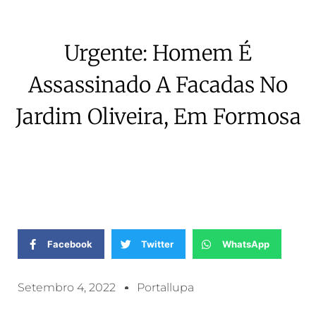
Urgente: Homem É
Assassinado A Facadas No
Jardim Oliveira, Em Formosa
Facebook
Twitter
WhatsApp
Setembro 4, 2022
Portallupa