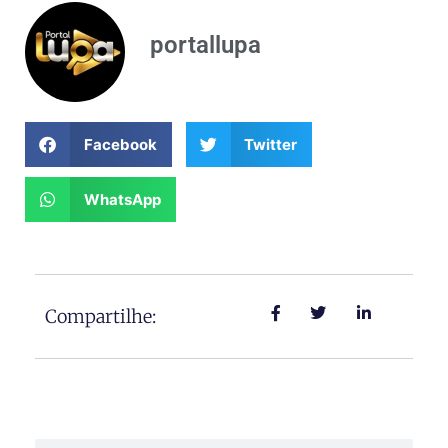
portallupa
Facebook
Twitter
WhatsApp
Compartilhe: