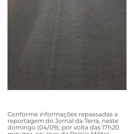
Conforme informações repassadas a
reportagem do Jornal da Terra, neste
domingo (04/09), por volta das 17h20
minutos, equipes da Polícia Militar