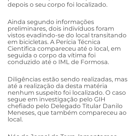
depois o seu corpo foi localizado.
Ainda segundo informações
preliminares, dois indivíduos foram
vistos evadindo-se do local transitando
em bicicletas. A Perícia Técnica
Cientifica compareceu até o local, em
seguida o corpo da vítima foi
conduzido até o IML de Formosa.
Diligências estão sendo realizadas, mas
até a realização da desta matéria
nenhum suspeito foi localizado. O caso
segue em investigação pelo GIH
chefiado pelo Delegado Titular Danilo
Meneses, que também compareceu ao
local.