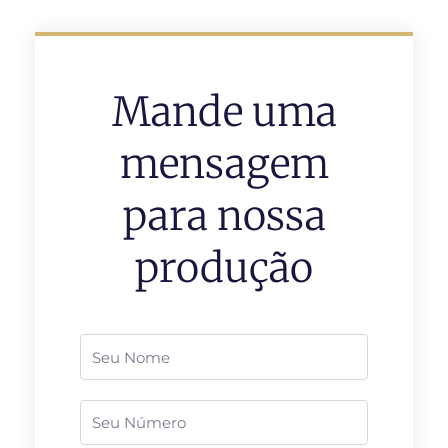
Mande uma
mensagem
para nossa
produção
Nome
Telefone