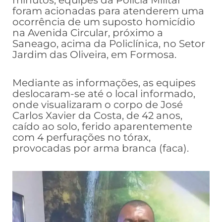
foram acionadas para atenderem uma
ocorrência de um suposto homicídio
na Avenida Circular, próximo a
Saneago, acima da Policlínica, no Setor
Jardim das Oliveira, em Formosa.
Mediante as informações, as equipes
deslocaram-se até o local informado,
onde visualizaram o corpo de José
Carlos Xavier da Costa, de 42 anos,
caído ao solo, ferido aparentemente
com 4 perfurações no tórax,
provocadas por arma branca (faca).