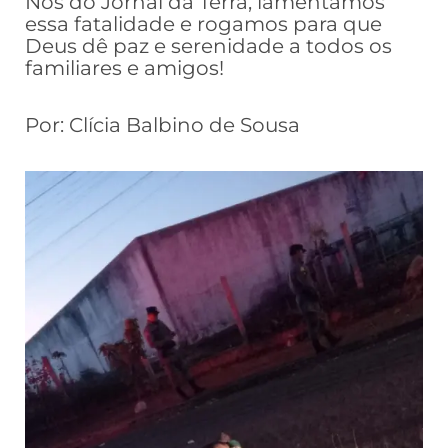
Nós do Jornal da Terra, lamentamos
essa fatalidade e rogamos para que
Deus dê paz e serenidade a todos os
familiares e amigos!
Por: Clícia Balbino de Sousa