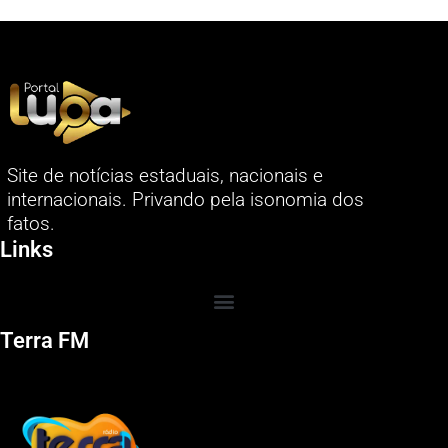
Site de notícias estaduais, nacionais e
internacionais. Privando pela isonomia dos
fatos.
Links
Terra FM