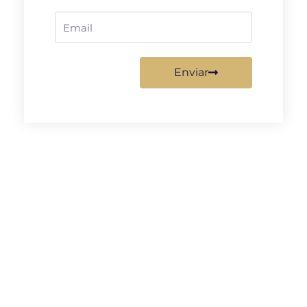
Email
Enviar