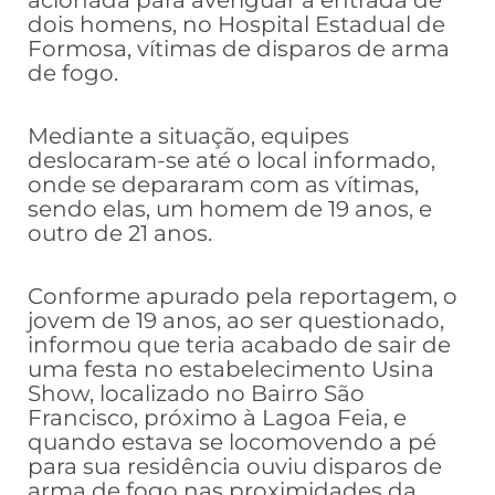
dois homens, no Hospital Estadual de
Formosa, vítimas de disparos de arma
de fogo.
Mediante a situação, equipes
deslocaram-se até o local informado,
onde se depararam com as vítimas,
sendo elas, um homem de 19 anos, e
outro de 21 anos.
Conforme apurado pela reportagem, o
jovem de 19 anos, ao ser questionado,
informou que teria acabado de sair de
uma festa no estabelecimento Usina
Show, localizado no Bairro São
Francisco, próximo à Lagoa Feia, e
quando estava se locomovendo a pé
para sua residência ouviu disparos de
arma de fogo nas proximidades da