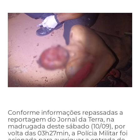
Conforme informações repassadas a
reportagem do Jornal da Terra, na
madrugada deste sábado (10/09), por
volta das 03h27min, a Polícia Militar foi
acionada para averiguar a entrada de