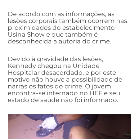
De acordo com as informações, as
lesões corporais também ocorrem nas
proximidades do estabelecimento
Usina Show e que também é
desconhecida a autoria do crime.
Devido à gravidade das lesões,
Kennedy chegou na Unidade
Hospitalar desacordado, e por este
motivo não houve a possibilidade de
narras os fatos do crime. O jovem
encontra-se internado no HEF e seu
estado de saúde não foi informado.