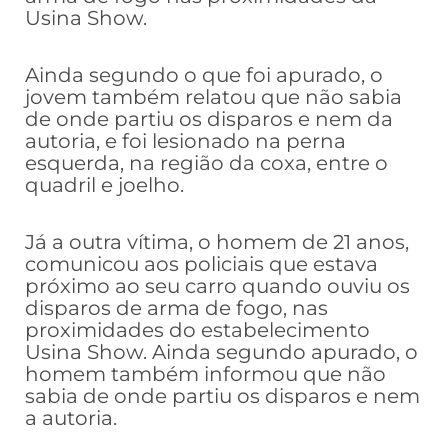
Usina Show.
Ainda segundo o que foi apurado, o
jovem também relatou que não sabia
de onde partiu os disparos e nem da
autoria, e foi lesionado na perna
esquerda, na região da coxa, entre o
quadril e joelho.
Já a outra vítima, o homem de 21 anos,
comunicou aos policiais que estava
próximo ao seu carro quando ouviu os
disparos de arma de fogo, nas
proximidades do estabelecimento
Usina Show. Ainda segundo apurado, o
homem também informou que não
sabia de onde partiu os disparos e nem
a autoria.