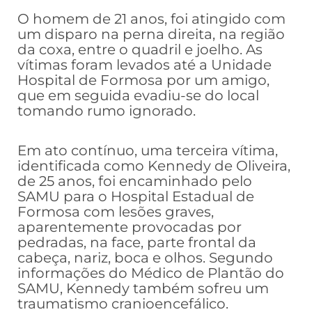
O homem de 21 anos, foi atingido com
um disparo na perna direita, na região
da coxa, entre o quadril e joelho. As
vítimas foram levados até a Unidade
Hospital de Formosa por um amigo,
que em seguida evadiu-se do local
tomando rumo ignorado.
Em ato contínuo, uma terceira vítima,
identificada como Kennedy de Oliveira,
de 25 anos, foi encaminhado pelo
SAMU para o Hospital Estadual de
Formosa com lesões graves,
aparentemente provocadas por
pedradas, na face, parte frontal da
cabeça, nariz, boca e olhos. Segundo
informações do Médico de Plantão do
SAMU, Kennedy também sofreu um
traumatismo cranioencefálico.