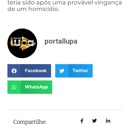
teria sido após uma provável vingança
de um homicídio.
portallupa
Facebook
Twitter
WhatsApp
Compartilhe: