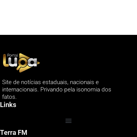
Site de notícias estaduais, nacionais e
internacionais. Privando pela isonomia dos
fatos.
Links
Terra FM