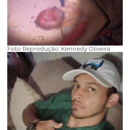
Foto Reprodução: Kennedy Oliveira