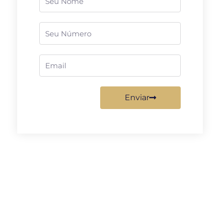
Telefone
Email
Enviar