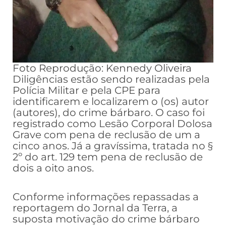
Foto Reprodução: Kennedy Oliveira
Diligências estão sendo realizadas pela
Polícia Militar e pela CPE para
identificarem e localizarem o (os) autor
(autores), do crime bárbaro. O caso foi
registrado como Lesão Corporal Dolosa
Grave com pena de
reclusão de um a
cinco anos. Já a gravíssima, tratada no §
2º do art. 129 tem pena de reclusão de
dois a oito anos.
Conforme informações repassadas a
reportagem do Jornal da Terra, a
suposta motivação do crime bárbaro