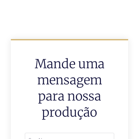
Mande uma
mensagem
para nossa
produção
Nome