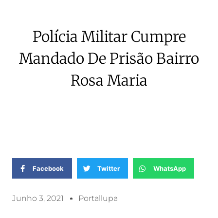
Polícia Militar Cumpre
Mandado De Prisão Bairro
Rosa Maria
Facebook
Twitter
WhatsApp
Junho 3, 2021
Portallupa