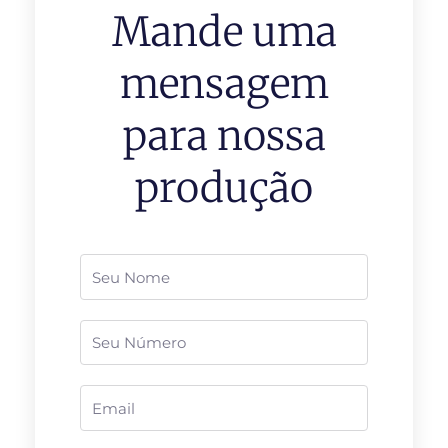
Mande uma
mensagem
para nossa
produção
Nome
Telefone
Email