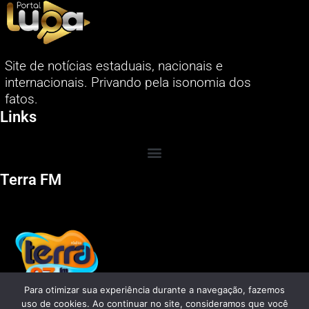
Site de notícias estaduais, nacionais e
internacionais. Privando pela isonomia dos
fatos.
Links
Terra FM
Para otimizar sua experiência durante a navegação, fazemos
uso de cookies. Ao continuar no site, consideramos que você