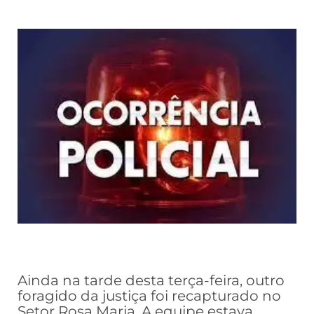
Ainda na tarde desta terça-feira, outro
foragido da justiça foi recapturado no
Setor Rosa Maria. A equipe estava