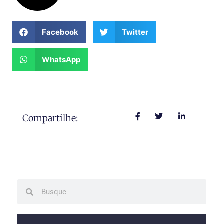
Facebook
Twitter
WhatsApp
Compartilhe:
Search
Search