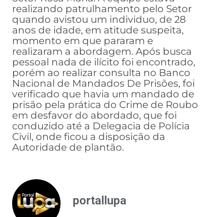
realizando patrulhamento pelo Setor
quando avistou um individuo, de 28
anos de idade, em atitude suspeita,
momento em que pararam e
realizaram a abordagem. Após busca
pessoal nada de ilícito foi encontrado,
porém ao realizar consulta no Banco
Nacional de Mandados De Prisões, foi
verificado que havia um mandado de
prisão pela prática do Crime de Roubo
em desfavor do abordado, que foi
conduzido até a Delegacia de Polícia
Civil, onde ficou a disposição da
Autoridade de plantão.
portallupa