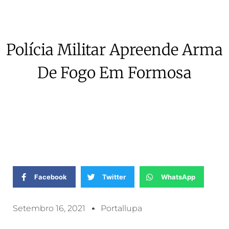
Polícia Militar Apreende Arma
De Fogo Em Formosa
Facebook
Twitter
WhatsApp
Setembro 16, 2021
Portallupa