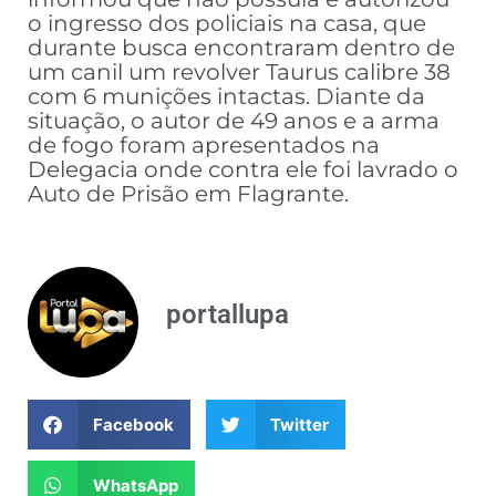
o ingresso dos policiais na casa, que
durante busca encontraram dentro de
um canil um revolver Taurus calibre 38
com 6 munições intactas. Diante da
situação, o autor de 49 anos e a arma
de fogo foram apresentados na
Delegacia onde contra ele foi lavrado o
Auto de Prisão em Flagrante.
portallupa
Facebook
Twitter
WhatsApp