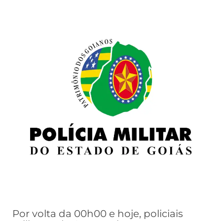
Por volta da 00h00 e hoje, policiais