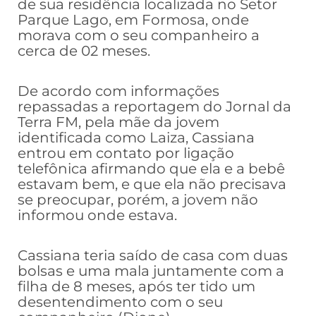
de sua residência localizada no Setor
Parque Lago, em Formosa, onde
morava com o seu companheiro a
cerca de 02 meses.
De acordo com informações
repassadas a reportagem do Jornal da
Terra FM, pela mãe da jovem
identificada como Laiza, Cassiana
entrou em contato por ligação
telefônica afirmando que ela e a bebê
estavam bem, e que ela não precisava
se preocupar, porém, a jovem não
informou onde estava.
Cassiana teria saído de casa com duas
bolsas e uma mala juntamente com a
filha de 8 meses, após ter tido um
desentendimento com o seu