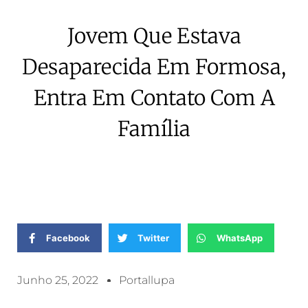
Jovem Que Estava
Desaparecida Em Formosa,
Entra Em Contato Com A
Família
Facebook
Twitter
WhatsApp
Junho 25, 2022
Portallupa