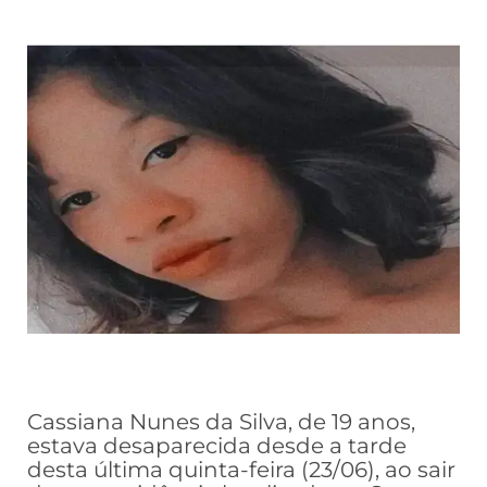
Cassiana Nunes da Silva, de 19 anos,
estava desaparecida desde a tarde
desta última quinta-feira (23/06), ao sair