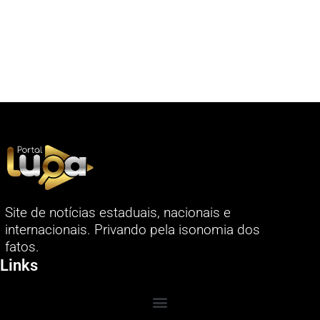
Site de notícias estaduais, nacionais e
internacionais. Privando pela isonomia dos
fatos.
Links