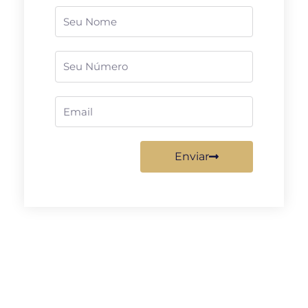
Nome
Telefone
Email
Enviar