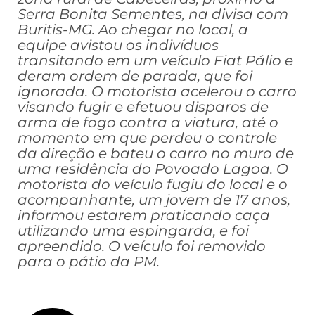
Serra Bonita Sementes, na divisa com
Buritis-MG. Ao chegar no local, a
equipe avistou os indivíduos
transitando em um veículo Fiat Pálio e
deram ordem de parada, que foi
ignorada. O motorista acelerou o carro
visando fugir e efetuou disparos de
arma de fogo contra a viatura, até o
momento em que perdeu o controle
da direção e bateu o carro no muro de
uma residência do Povoado Lagoa. O
motorista do veículo fugiu do local e o
acompanhante, um jovem de 17 anos,
informou estarem praticando caça
utilizando uma espingarda, e foi
apreendido. O veículo foi removido
para o pátio da PM.