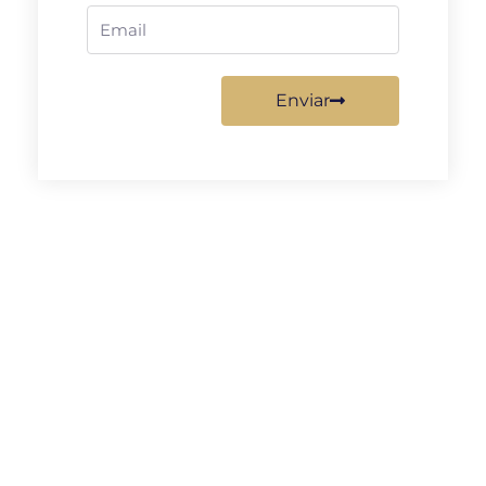
Email
Enviar