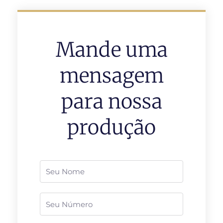
Mande uma
mensagem
para nossa
produção
Nome
Telefone