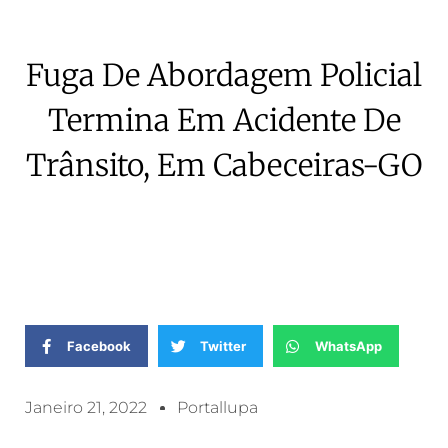
Fuga De Abordagem Policial
Termina Em Acidente De
Trânsito, Em Cabeceiras-GO
Facebook
Twitter
WhatsApp
Janeiro 21, 2022
Portallupa