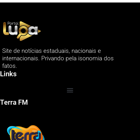
Site de notícias estaduais, nacionais e
internacionais. Privando pela isonomia dos
fatos.
Links
Terra FM